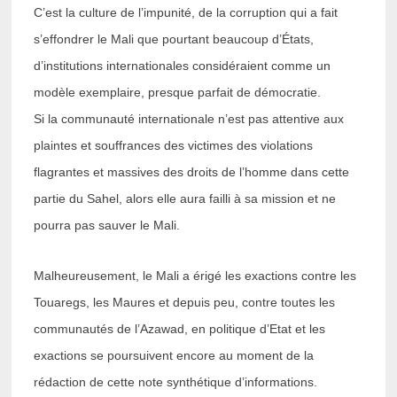
C’est la culture de l’impunité, de la corruption qui a fait
s’effondrer le Mali que pourtant beaucoup d’États,
d’institutions internationales considéraient comme un
modèle exemplaire, presque parfait de démocratie.
Si la communauté internationale n’est pas attentive aux
plaintes et souffrances des victimes des violations
flagrantes et massives des droits de l’homme dans cette
partie du Sahel, alors elle aura failli à sa mission et ne
pourra pas sauver le Mali.
Malheureusement, le Mali a érigé les exactions contre les
Touaregs, les Maures et depuis peu, contre toutes les
communautés de l’Azawad, en politique d’Etat et les
exactions se poursuivent encore au moment de la
rédaction de cette note synthétique d’informations.