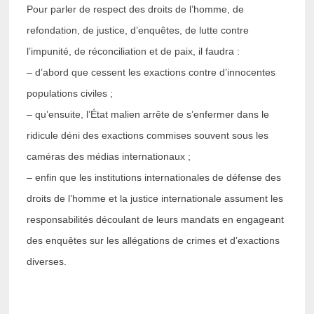
Pour parler de respect des droits de l’homme, de
refondation, de justice, d’enquêtes, de lutte contre
l’impunité, de réconciliation et de paix, il faudra :
– d’abord que cessent les exactions contre d’innocentes
populations civiles ;
– qu’ensuite, l’État malien arrête de s’enfermer dans le
ridicule déni des exactions commises souvent sous les
caméras des médias internationaux ;
– enfin que les institutions internationales de défense des
droits de l’homme et la justice internationale assument les
responsabilités découlant de leurs mandats en engageant
des enquêtes sur les allégations de crimes et d’exactions
diverses.