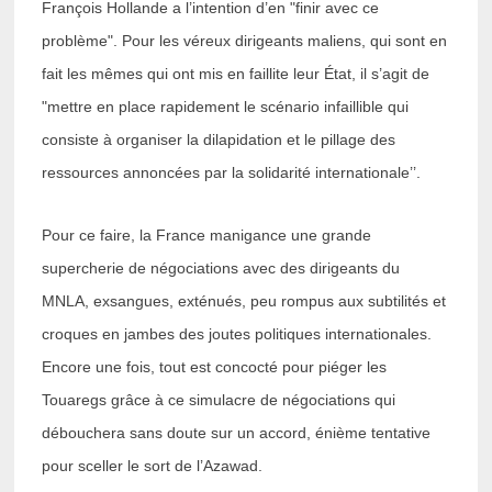
François Hollande a l’intention d’en "finir avec ce
problème". Pour les véreux dirigeants maliens, qui sont en
fait les mêmes qui ont mis en faillite leur État, il s’agit de
"mettre en place rapidement le scénario infaillible qui
consiste à organiser la dilapidation et le pillage des
ressources annoncées par la solidarité internationale’’.
Pour ce faire, la France manigance une grande
supercherie de négociations avec des dirigeants du
MNLA, exsangues, exténués, peu rompus aux subtilités et
croques en jambes des joutes politiques internationales.
Encore une fois, tout est concocté pour piéger les
Touaregs grâce à ce simulacre de négociations qui
débouchera sans doute sur un accord, énième tentative
pour sceller le sort de l’Azawad.