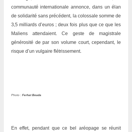
communauté internationale annonce, dans un élan
de solidarité sans précédent, la colossale somme de
3,5 milliards d’euros ; deux fois plus que ce que les
Maliens attendaient. Ce geste de magistrale
générosité de par son volume court, cependant, le
risque d’un vulgaire flétrissement.
Photo :
Ferhat Bouda
En effet, pendant que ce bel aréopage se réunit