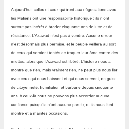
Aujourd’hui, celles et ceux qui iront aux négociations avec
les Maliens ont une responsabilité historique : ils n’ont
surtout pas intérêt à brader cinquante ans de lutte et de
résistance. L’Azawad n’est pas à vendre. Aucune erreur
n’est désormais plus permise, et le peuple veillera au sort
de ceux qui seraient tentés de troquer leur âme contre des
miettes, alors que l’Azawad est libéré. L’histoire nous a
montré que rien, mais vraiment rien, ne peut plus nous lier
avec ceux qui nous haïssent et qui nous servent, en guise
de citoyenneté, humiliation et barbarie depuis cinquante
ans. A ceux-là nous ne pouvons plus accorder aucune
confiance puisqu’ils n’ont aucune parole, et ils nous l’ont
montré et à maintes occasions.