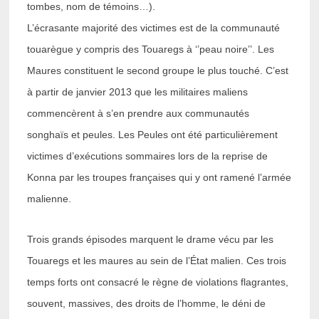
tombes, nom de témoins…).
L’écrasante majorité des victimes est de la communauté
touarègue y compris des Touaregs à ‘’peau noire’’. Les
Maures constituent le second groupe le plus touché. C’est
à partir de janvier 2013 que les militaires maliens
commencèrent à s’en prendre aux communautés
songhaïs et peules. Les Peules ont été particulièrement
victimes d’exécutions sommaires lors de la reprise de
Konna par les troupes françaises qui y ont ramené l’armée
malienne.
Trois grands épisodes marquent le drame vécu par les
Touaregs et les maures au sein de l’État malien. Ces trois
temps forts ont consacré le règne de violations flagrantes,
souvent, massives, des droits de l’homme, le déni de