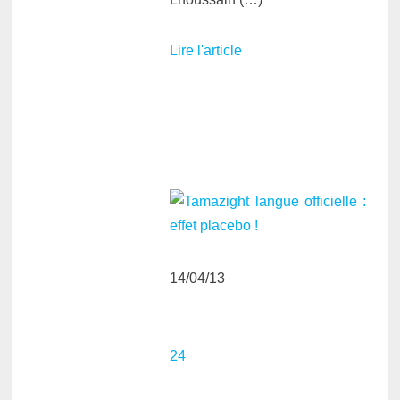
Lire l'article
14/04/13
24