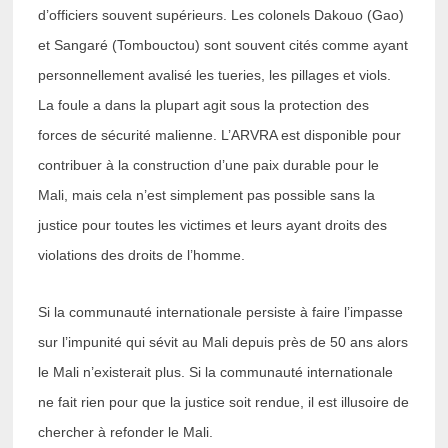
d’officiers souvent supérieurs. Les colonels Dakouo (Gao)
et Sangaré (Tombouctou) sont souvent cités comme ayant
personnellement avalisé les tueries, les pillages et viols.
La foule a dans la plupart agit sous la protection des
forces de sécurité malienne. L’ARVRA est disponible pour
contribuer à la construction d’une paix durable pour le
Mali, mais cela n’est simplement pas possible sans la
justice pour toutes les victimes et leurs ayant droits des
violations des droits de l’homme.
Si la communauté internationale persiste à faire l’impasse
sur l’impunité qui sévit au Mali depuis près de 50 ans alors
le Mali n’existerait plus. Si la communauté internationale
ne fait rien pour que la justice soit rendue, il est illusoire de
chercher à refonder le Mali.