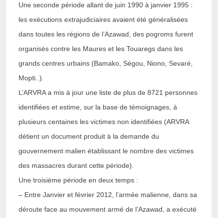
Une seconde période allant de juin 1990 à janvier 1995 :
les exécutions extrajudiciaires avaient été généralisées
dans toutes les régions de l’Azawad, des pogroms furent
organisés contre les Maures et les Touaregs dans les
grands centres urbains (Bamako, Ségou, Niono, Sevaré,
Mopti..).
L’ARVRA a mis à jour une liste de plus de 8721 personnes
identifiées et estime, sur la base de témoignages, à
plusieurs centaines les victimes non identifiées (ARVRA
détient un document produit à la demande du
gouvernement malien établissant le nombre des victimes
des massacres durant cette période).
Une troisième période en deux temps :
– Entre Janvier et février 2012, l’armée malienne, dans sa
déroute face au mouvement armé de l’Azawad, a exécuté