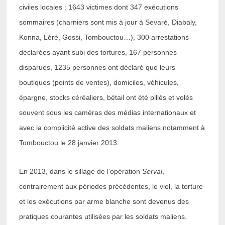
civiles locales : 1643 victimes dont 347 exécutions
sommaires (charniers sont mis à jour à Sevaré, Diabaly,
Konna, Léré, Gossi, Tombouctou…), 300 arrestations
déclarées ayant subi des tortures, 167 personnes
disparues, 1235 personnes ont déclaré que leurs
boutiques (points de ventes), domiciles, véhicules,
épargne, stocks céréaliers, bétail ont été pillés et volés
souvent sous les caméras des médias internationaux et
avec la complicité active des soldats maliens notamment à
Tombouctou le 28 janvier 2013.
En 2013, dans le sillage de l’opération
Serval
,
contrairement aux périodes précédentes, le viol, la torture
et les exécutions par arme blanche sont devenus des
pratiques courantes utilisées par les soldats maliens.