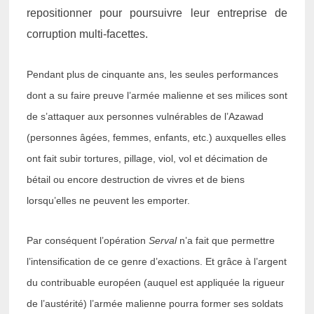
repositionner pour poursuivre leur entreprise de
corruption multi-facettes.
Pendant plus de cinquante ans, les seules performances
dont a su faire preuve l’armée malienne et ses milices sont
de s’attaquer aux personnes vulnérables de l’Azawad
(personnes âgées, femmes, enfants, etc.) auxquelles elles
ont fait subir tortures, pillage, viol, vol et décimation de
bétail ou encore destruction de vivres et de biens
lorsqu’elles ne peuvent les emporter.
Par conséquent l’opération
Serval
n’a fait que permettre
l’intensification de ce genre d’exactions. Et grâce à l’argent
du contribuable européen (auquel est appliquée la rigueur
de l’austérité) l’armée malienne pourra former ses soldats