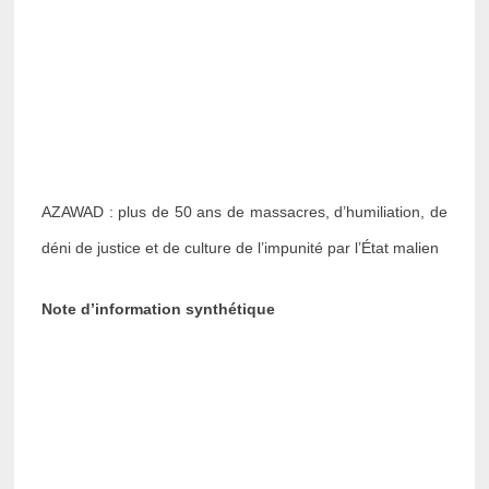
AZAWAD : plus de 50 ans de massacres, d’humiliation, de
déni de justice et de culture de l’impunité par l’État malien
Note d’information synthétique