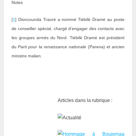
Notes
[
1
] Dioncounda Traoré a nommé Tiébilé Dramé au poste
de conseiller spécial, chargé d’engager des contacts avec
les groupes armés du Nord. Tiébilé Dramé est président
du
Parti pour la renaissance nationale
(Parena) et ancien
ministre malien.
Articles dans la rubrique :