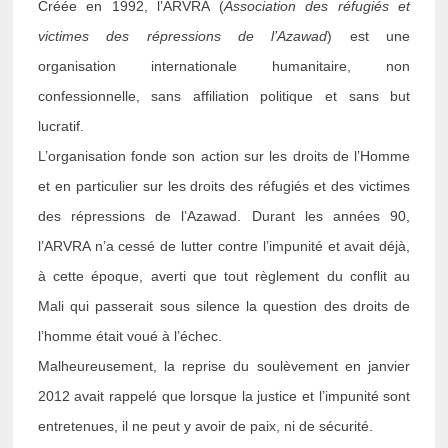
Créée en 1992, l’ARVRA (
Association des réfugiés et
victimes des répressions de l’Azawad
) est une
organisation internationale humanitaire, non
confessionnelle, sans affiliation politique et sans but
lucratif.
L’organisation fonde son action sur les droits de l’Homme
et en particulier sur les droits des réfugiés et des victimes
des répressions de l’Azawad. Durant les années 90,
l’ARVRA n’a cessé de lutter contre l’impunité et avait déjà,
à cette époque, averti que tout règlement du conflit au
Mali qui passerait sous silence la question des droits de
l’homme était voué à l’échec.
Malheureusement, la reprise du soulèvement en janvier
2012 avait rappelé que lorsque la justice et l’impunité sont
entretenues, il ne peut y avoir de paix, ni de sécurité.