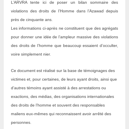
L’ARVRA tente ici de poser un bilan sommaire des
violations des droits de l’Homme dans l’Azawad depuis
près de cinquante ans.
Les informations ci-après ne constituent que des agrégats
pour donner une idée de l’ampleur massive des violations
des droits de l’homme que beaucoup essaient d’occulter,
voire simplement nier.
Ce document est réalisé sur la base de témoignages des
victimes et, pour certaines, de leurs ayant droits, ainsi que
d’autres témoins ayant assisté à des arrestations ou
exactions, des médias, des organisations internationales
des droits de l’homme et souvent des responsables
maliens eux-mêmes qui reconnaissent avoir arrêté des
personnes.