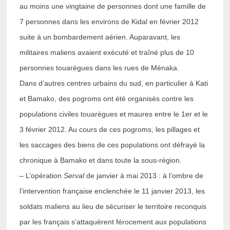
au moins une vingtaine de personnes dont une famille de
7 personnes dans les environs de Kidal en février 2012
suite à un bombardement aérien. Auparavant, les
militaires maliens avaient exécuté et traîné plus de 10
personnes touarègues dans les rues de Ménaka.
Dans d’autres centres urbains du sud, en particulier à Kati
et Bamako, des pogroms ont été organisés contre les
populations civiles touarègues et maures entre le 1er et le
3 février 2012. Au cours de ces pogroms, les pillages et
les saccages des biens de ces populations ont défrayé la
chronique à Bamako et dans toute la sous-région.
– L’opération
Serval
de janvier à mai 2013 : à l’ombre de
l’intervention française enclenchée le 11 janvier 2013, les
soldats maliens au lieu de sécuriser le territoire reconquis
par les français s’attaquèrent férocement aux populations