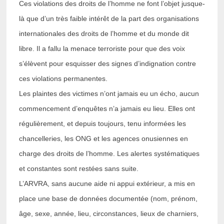
Ces violations des droits de l’homme ne font l’objet jusque-
là que d’un très faible intérêt de la part des organisations
internationales des droits de l’homme et du monde dit
libre. Il a fallu la menace terroriste pour que des voix
s’élèvent pour esquisser des signes d’indignation contre
ces violations permanentes.
Les plaintes des victimes n’ont jamais eu un écho, aucun
commencement d’enquêtes n’a jamais eu lieu. Elles ont
régulièrement, et depuis toujours, tenu informées les
chancelleries, les ONG et les agences onusiennes en
charge des droits de l’homme. Les alertes systématiques
et constantes sont restées sans suite.
L’ARVRA, sans aucune aide ni appui extérieur, a mis en
place une base de données documentée (nom, prénom,
âge, sexe, année, lieu, circonstances, lieux de charniers,