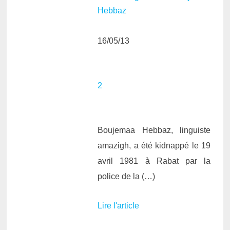
16/05/13
2
Boujemaa Hebbaz, linguiste
amazigh, a été kidnappé le 19
avril 1981 à Rabat par la
police de la (…)
Lire l'article