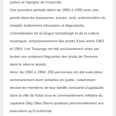
justice et l’apogée de l’impunité.
Une première période allant de 1960 à 1990 avec une
pointe dans les massacres, tueries, viols, extermination du
cheptel, traitements inhumains et dégradants,
criminalisation de la langue tamashagh et de la culture
touarègue, empoisonnement des points d’eau entre 1963
et 1964. Les Touaregs ont été exclusivement visés par
toutes ces violations flagrantes des droits de l’homme
dans le silence absolu.
Ainsi, de 1960 à 1964, 265 personnes ont été exécutées
sommairement dont certaines en public, notamment
devant les membres de leur famille contraints d’applaudir,
dans la ville de Kidal sous le commandement militaire du
capitaine Diby Silas Diarra assistant personnellement aux
exécutions qu’il ordonnait.