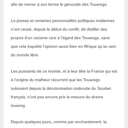
afin de mener à son terme le génocide des Touaregs.
La presse et certaines personnalités politiques maliennes
n’ont cessé, depuis le début du conflit, de distiller des
propos d’un racisme rare à l’égard des Touaregs, sans
que cela inquiète l’opinion aussi bien en Afrique qu’au sein
du monde libre.
Les puissants de ce monde, et à leur tête la France qui est
à l’origine du malheur récurrent que les Touaregs
subissent depuis la décolonisation inaboutie du Soudan
français, n’ont pas encore pris la mesure du drame
touareg.
Depuis quelques jours, comme par enchantement, la