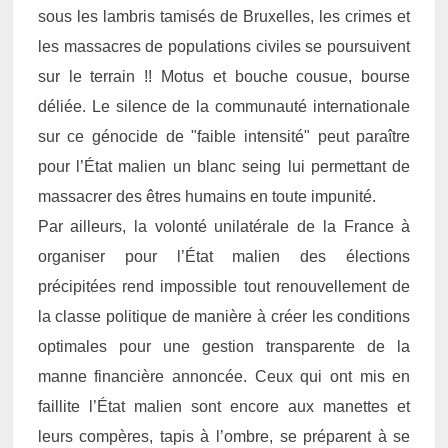
sous les lambris tamisés de Bruxelles, les crimes et
les massacres de populations civiles se poursuivent
sur le terrain !! Motus et bouche cousue, bourse
déliée. Le silence de la communauté internationale
sur ce génocide de "faible intensité" peut paraître
pour l’État malien un blanc seing lui permettant de
massacrer des êtres humains en toute impunité.
Par ailleurs, la volonté unilatérale de la France à
organiser pour l’État malien des élections
précipitées rend impossible tout renouvellement de
la classe politique de manière à créer les conditions
optimales pour une gestion transparente de la
manne financière annoncée. Ceux qui ont mis en
faillite l’État malien sont encore aux manettes et
leurs compères, tapis à l’ombre, se préparent à se