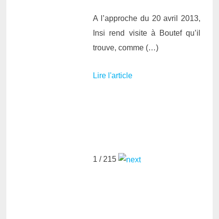
A l’approche du 20 avril 2013,
Insi rend visite à Boutef qu’il
trouve, comme (…)
Lire l'article
1
/ 215