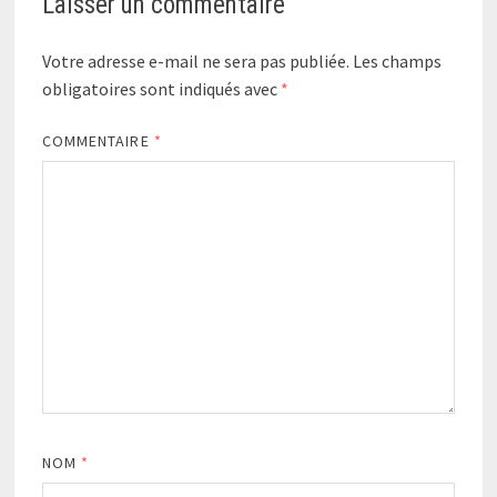
Laisser un commentaire
Votre adresse e-mail ne sera pas publiée.
Les champs
obligatoires sont indiqués avec
*
COMMENTAIRE
*
NOM
*