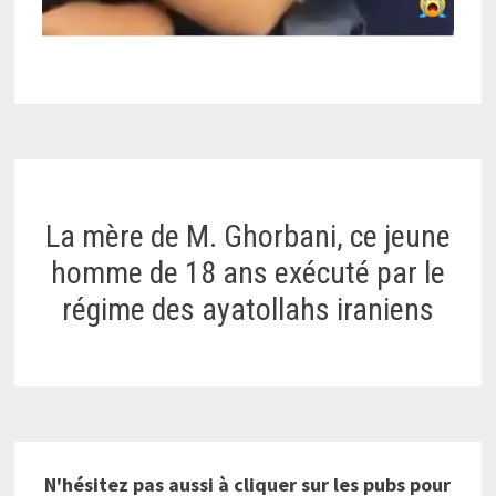
La mère de M. Ghorbani, ce jeune
homme de 18 ans exécuté par le
régime des ayatollahs iraniens
N'hésitez pas aussi à cliquer sur les pubs pour