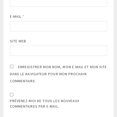
E-MAIL
*
SITE WEB
ENREGISTRER MON NOM, MON E-MAIL ET MON SITE
DANS LE NAVIGATEUR POUR MON PROCHAIN
COMMENTAIRE.
PRÉVENEZ-MOI DE TOUS LES NOUVEAUX
COMMENTAIRES PAR E-MAIL.