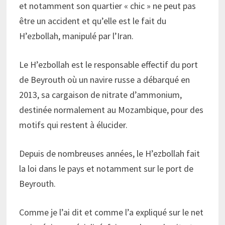
et notamment son quartier « chic » ne peut pas
être un accident et qu’elle est le fait du
H’ezbollah, manipulé par l’Iran.
Le H’ezbollah est le responsable effectif du port
de Beyrouth où un navire russe a débarqué en
2013, sa cargaison de nitrate d’ammonium,
destinée normalement au Mozambique, pour des
motifs qui restent à élucider.
Depuis de nombreuses années, le H’ezbollah fait
la loi dans le pays et notamment sur le port de
Beyrouth.
Comme je l’ai dit et comme l’a expliqué sur le net