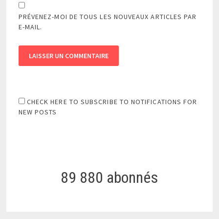
PRÉVENEZ-MOI DE TOUS LES NOUVEAUX ARTICLES PAR
E-MAIL.
CHECK HERE TO SUBSCRIBE TO NOTIFICATIONS FOR
NEW POSTS
89 880 abonnés