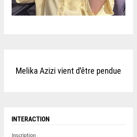
Melika Azizi vient d'être pendue
INTERACTION
Inscription