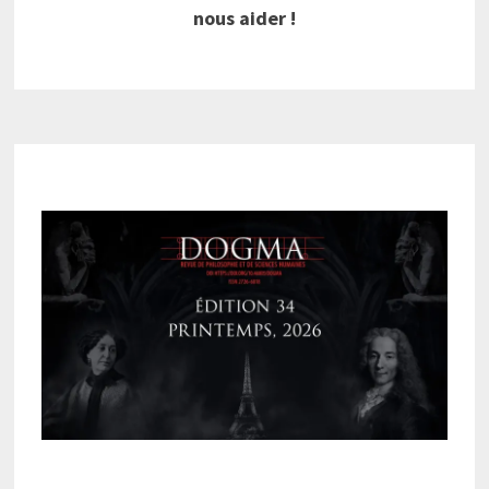
nous aider !