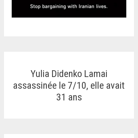
Yulia Didenko Lamai
assassinée le 7/10, elle avait
31 ans