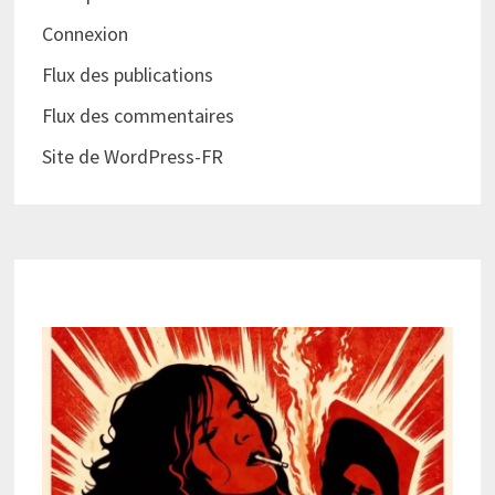
Connexion
Flux des publications
Flux des commentaires
Site de WordPress-FR