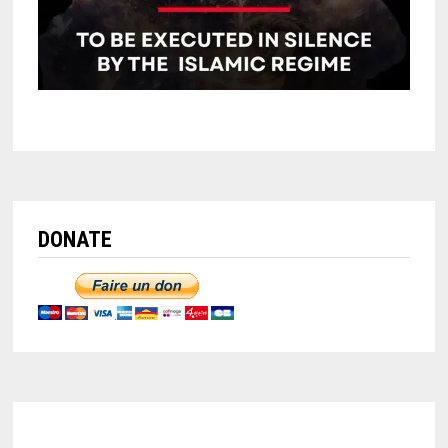
DONATE