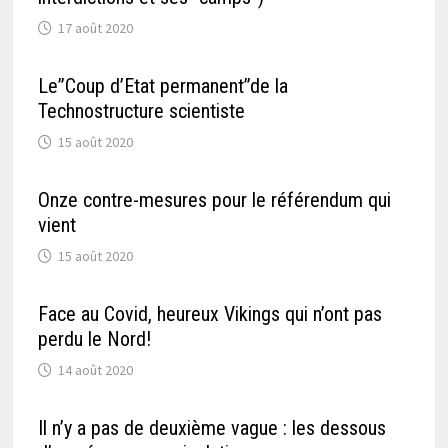
17 août 2020
Le”Coup d’Etat permanent”de la
Technostructure scientiste
15 août 2020
Onze contre-mesures pour le référendum qui
vient
15 août 2020
Face au Covid, heureux Vikings qui n’ont pas
perdu le Nord!
14 août 2020
Il n’y a pas de deuxième vague : les dessous