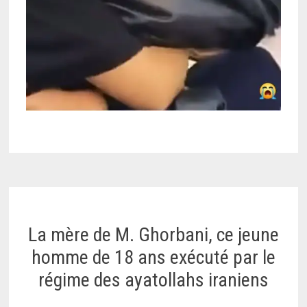
La mère de M. Ghorbani, ce jeune
homme de 18 ans exécuté par le
régime des ayatollahs iraniens