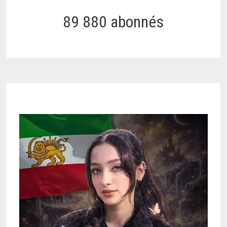
89 880 abonnés