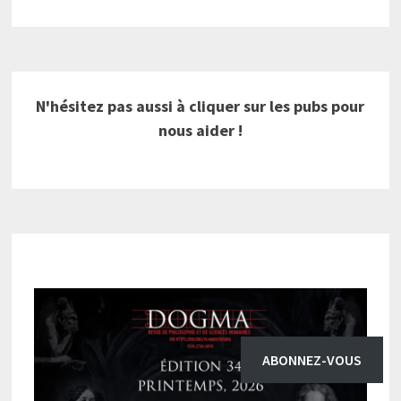
N'hésitez pas aussi à cliquer sur les pubs pour
nous aider !
ABONNEZ-VOUS