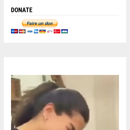
DONATE