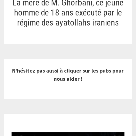
La mère de M. Ghorbani, ce jeune
homme de 18 ans exécuté par le
régime des ayatollahs iraniens
N'hésitez pas aussi à cliquer sur les pubs pour
nous aider !