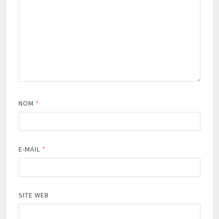
NOM
*
E-MAIL
*
SITE WEB