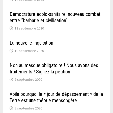
Démocrature écolo-sanitaire: nouveau combat
entre “barbarie et civilisation”
12 septembre 2020
La nouvelle Inquisition
10 septembre 2020
Non au masque obligatoire ! Nous avons des
traitements ! Signez la pétition
6 septembre 2020
Voilà pourquoi le « jour de dépassement » de la
Terre est une théorie mensongère
2 septembre 2020