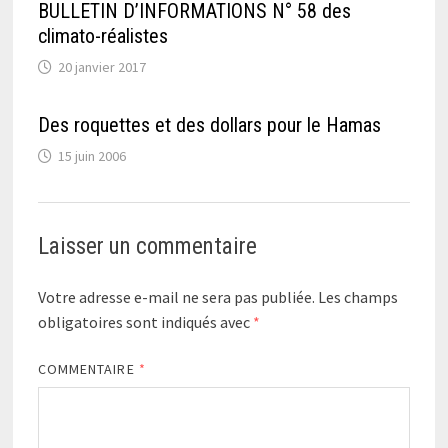
BULLETIN D’INFORMATIONS N° 58 des
climato-réalistes
20 janvier 2017
Des roquettes et des dollars pour le Hamas
15 juin 2006
Laisser un commentaire
Votre adresse e-mail ne sera pas publiée.
Les champs
obligatoires sont indiqués avec
*
COMMENTAIRE
*