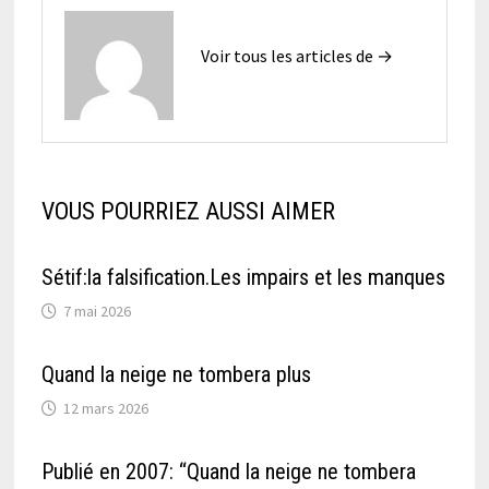
Voir tous les articles de →
VOUS POURRIEZ AUSSI AIMER
Sétif:la falsification.Les impairs et les manques
7 mai 2026
Quand la neige ne tombera plus
12 mars 2026
Publié en 2007: “Quand la neige ne tombera