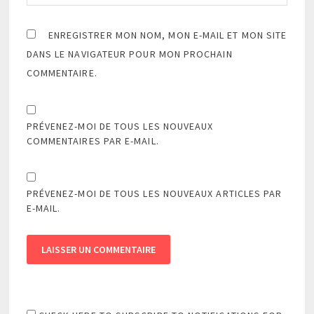
ENREGISTRER MON NOM, MON E-MAIL ET MON SITE
DANS LE NAVIGATEUR POUR MON PROCHAIN
COMMENTAIRE.
PRÉVENEZ-MOI DE TOUS LES NOUVEAUX
COMMENTAIRES PAR E-MAIL.
PRÉVENEZ-MOI DE TOUS LES NOUVEAUX ARTICLES PAR
E-MAIL.