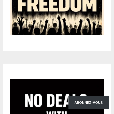
ABONNEZ-VOUS