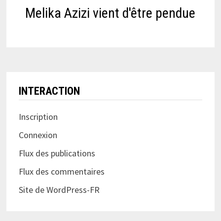
Melika Azizi vient d'être pendue
INTERACTION
Inscription
Connexion
Flux des publications
Flux des commentaires
Site de WordPress-FR