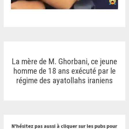
La mère de M. Ghorbani, ce jeune
homme de 18 ans exécuté par le
régime des ayatollahs iraniens
N'hésitez pas aussi à cliquer sur les pubs pour