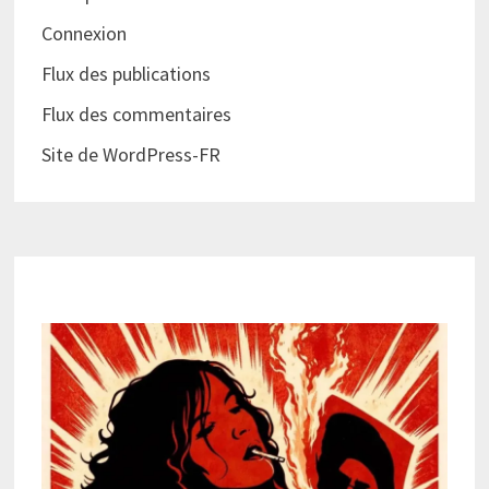
Connexion
Flux des publications
Flux des commentaires
Site de WordPress-FR