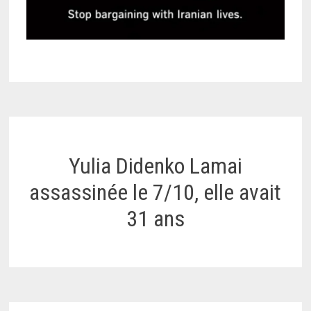
Yulia Didenko Lamai
assassinée le 7/10, elle avait
31 ans