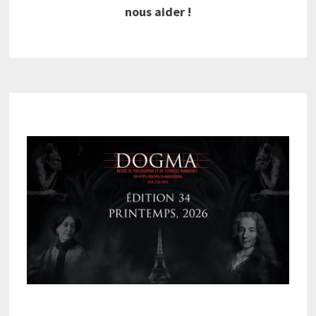
nous aider !