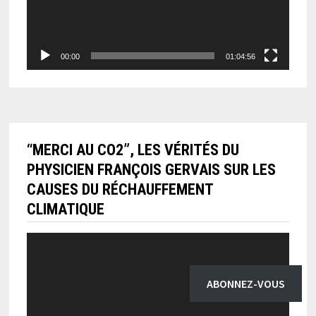
00:00
01:04:56
“MERCI AU CO2”, LES VÉRITÉS DU
PHYSICIEN FRANÇOIS GERVAIS SUR LES
CAUSES DU RÉCHAUFFEMENT
CLIMATIQUE
Lecteur
vidéo
ABONNEZ-VOUS