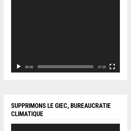
00:00
07:25
SUPPRIMONS LE GIEC, BUREAUCRATIE
CLIMATIQUE
Lecteur