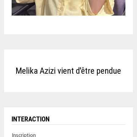
Melika Azizi vient d'être pendue
INTERACTION
Inscription