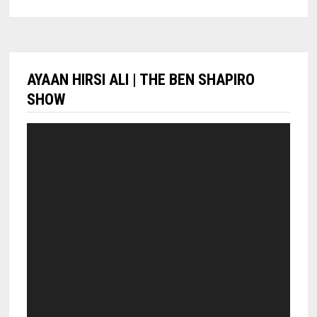
AYAAN HIRSI ALI | THE BEN SHAPIRO
SHOW
Lecteur
vidéo