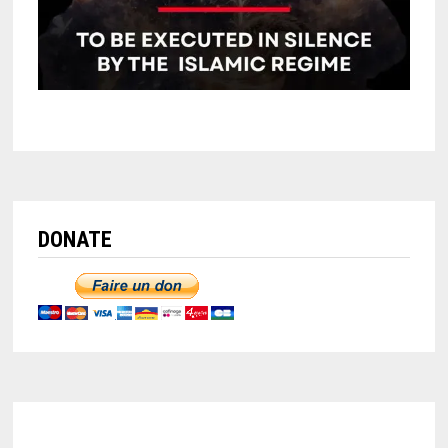
DONATE