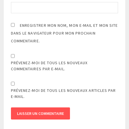
ENREGISTRER MON NOM, MON E-MAIL ET MON SITE
DANS LE NAVIGATEUR POUR MON PROCHAIN
COMMENTAIRE.
PRÉVENEZ-MOI DE TOUS LES NOUVEAUX
COMMENTAIRES PAR E-MAIL.
PRÉVENEZ-MOI DE TOUS LES NOUVEAUX ARTICLES PAR
E-MAIL.