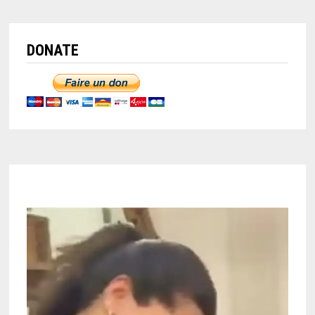
DONATE