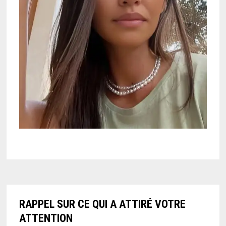
RAPPEL SUR CE QUI A ATTIRÉ VOTRE
ATTENTION