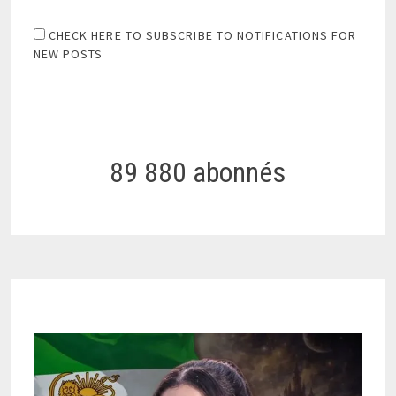
CHECK HERE TO SUBSCRIBE TO NOTIFICATIONS FOR
NEW POSTS
89 880 abonnés