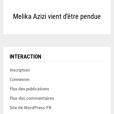
Melika Azizi vient d'être pendue
INTERACTION
Inscription
Connexion
Flux des publications
Flux des commentaires
Site de WordPress-FR