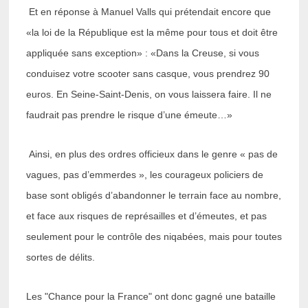
Et en réponse à Manuel Valls qui prétendait encore que
«la loi de la République est la même pour tous et doit être
appliquée sans exception» : «Dans la Creuse, si vous
conduisez votre scooter sans casque, vous prendrez 90
euros. En Seine-Saint-Denis, on vous laissera faire. Il ne
faudrait pas prendre le risque d’une émeute…»
Ainsi, en plus des ordres officieux dans le genre « pas de
vagues, pas d’emmerdes », les courageux policiers de
base sont obligés d’abandonner le terrain face au nombre,
et face aux risques de représailles et d’émeutes, et pas
seulement pour le contrôle des niqabées, mais pour toutes
sortes de délits.
Les "Chance pour la France" ont donc gagné une bataille