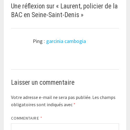
Une réflexion sur «
Laurent, policier de la
BAC en Seine-Saint-Denis
»
Ping :
garcinia cambogia
Laisser un commentaire
Votre adresse e-mail ne sera pas publiée.
Les champs
obligatoires sont indiqués avec
*
COMMENTAIRE
*