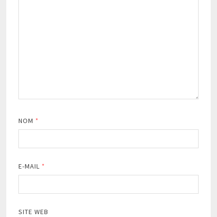
NOM
*
E-MAIL
*
SITE WEB