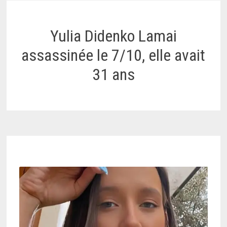
Yulia Didenko Lamai
assassinée le 7/10, elle avait
31 ans