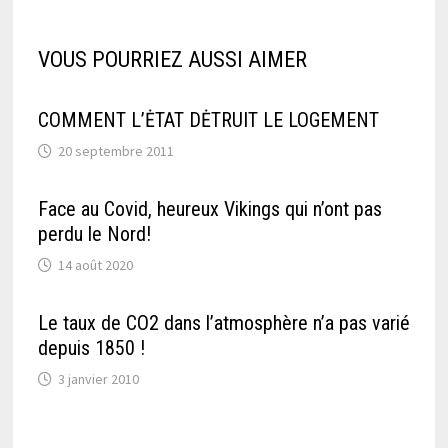
VOUS POURRIEZ AUSSI AIMER
COMMENT L’ĖTAT DĖTRUIT LE LOGEMENT
20 septembre 2011
Face au Covid, heureux Vikings qui n’ont pas
perdu le Nord!
14 août 2020
Le taux de CO2 dans l’atmosphère n’a pas varié
depuis 1850 !
3 janvier 2010