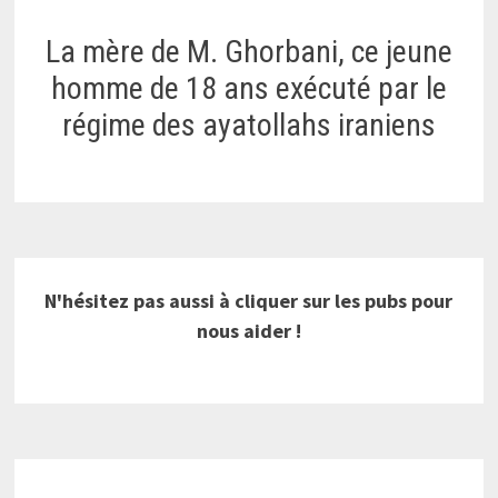
La mère de M. Ghorbani, ce jeune
homme de 18 ans exécuté par le
régime des ayatollahs iraniens
N'hésitez pas aussi à cliquer sur les pubs pour
nous aider !