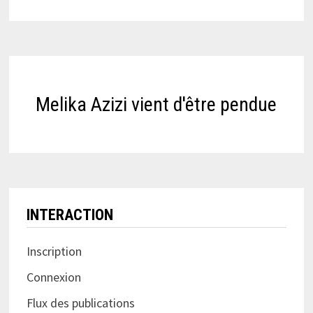
Melika Azizi vient d'être pendue
INTERACTION
Inscription
Connexion
Flux des publications