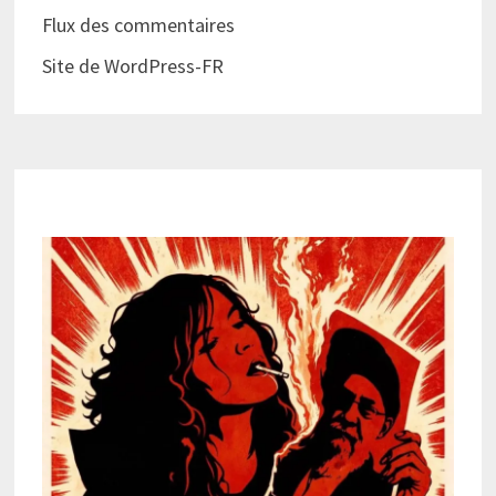
Flux des commentaires
Site de WordPress-FR