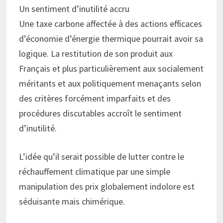
Un sentiment d’inutilité accru
Une taxe carbone affectée à des actions efficaces
d’économie d’énergie thermique pourrait avoir sa
logique. La restitution de son produit aux
Français et plus particulièrement aux socialement
méritants et aux politiquement menaçants selon
des critères forcément imparfaits et des
procédures discutables accroît le sentiment
d’inutilité.
L’idée qu’il serait possible de lutter contre le
réchauffement climatique par une simple
manipulation des prix globalement indolore est
séduisante mais chimérique.