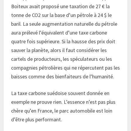
Boiteux avait proposé une taxation de 27 € la
tonne de CO2 sur la base d’un pétrole à 24 $ le
baril. La seule augmentation naturelle du pétrole
aura prélevé l’équivalent d’une taxe carbone
quatre fois supérieure. Si la hausse des prix doit
sauver la planète, alors il faut considérer les
cartels de producteurs, les spéculateurs ou les
compagnies pétrolières qui ne répercutent pas les
baisses comme des bienfaiteurs de l’humanité.
La taxe carbone suédoise souvent donnée en
exemple ne prouve rien. L’essence n’est pas plus
chère qu’en France, le parc automobile est loin
d’être plus performant.