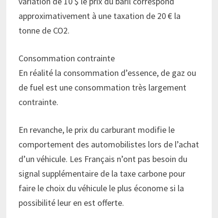
variation de 10 $ le prix du baril correspond
approximativement à une taxation de 20 € la
tonne de CO2.
Consommation contrainte
En réalité la consommation d’essence, de gaz ou
de fuel est une consommation très largement
contrainte.
En revanche, le prix du carburant modifie le
comportement des automobilistes lors de l’achat
d’un véhicule. Les Français n’ont pas besoin du
signal supplémentaire de la taxe carbone pour
faire le choix du véhicule le plus économe si la
possibilité leur en est offerte.