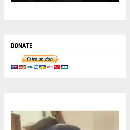
DONATE