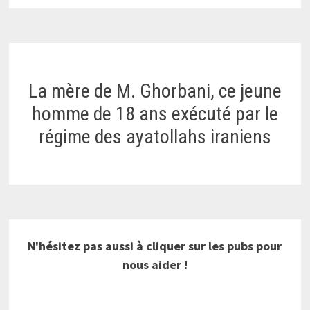
La mère de M. Ghorbani, ce jeune
homme de 18 ans exécuté par le
régime des ayatollahs iraniens
N'hésitez pas aussi à cliquer sur les pubs pour
nous aider !