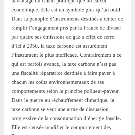
davantage du calcul politique que du calcul
économique. Elle est un symbole plus qu’un outil.
Dans la panoplie d’instruments destinés à tenter de
remplir l’engagement pris par la France de diviser
par quatre ses émissions de gaz à effet de serre
d’ici à 2050, la taxe carbone est assurément
l’instrument le plus inefficace. Contrairement à ce
qui est parfois avancé, la taxe carbone n’est pas
une fiscalité réparatrice destinée à faire payer à
chacun les coûts environnementaux de ses
comportements selon le principe pollueur-payeur.
Dans la guerre au réchauffement climatique, la
taxe carbone se veut une arme de dissuasion
progressive de la consommation d’énergie fossile.
Elle est censée modifier le comportement des