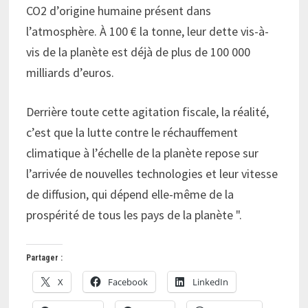
CO2 d’origine humaine présent dans
l’atmosphère. À 100 € la tonne, leur dette vis-à-
vis de la planète est déjà de plus de 100 000
milliards d’euros.
Derrière toute cette agitation fiscale, la réalité,
c’est que la lutte contre le réchauffement
climatique à l’échelle de la planète repose sur
l’arrivée de nouvelles technologies et leur vitesse
de diffusion, qui dépend elle-même de la
prospérité de tous les pays de la planète ".
Partager :
X
Facebook
LinkedIn