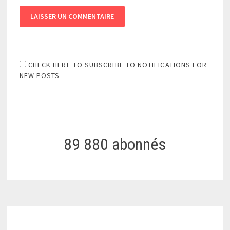
CHECK HERE TO SUBSCRIBE TO NOTIFICATIONS FOR
NEW POSTS
89 880 abonnés