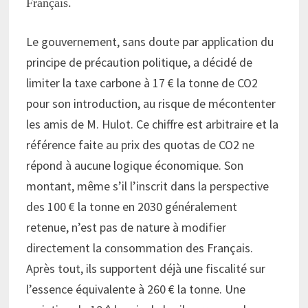
Français.
Le gouvernement, sans doute par application du
principe de précaution politique, a décidé de
limiter la taxe carbone à 17 € la tonne de CO2
pour son introduction, au risque de mécontenter
les amis de M. Hulot. Ce chiffre est arbitraire et la
référence faite au prix des quotas de CO2 ne
répond à aucune logique économique. Son
montant, même s’il l’inscrit dans la perspective
des 100 € la tonne en 2030 généralement
retenue, n’est pas de nature à modifier
directement la consommation des Français.
Après tout, ils supportent déjà une fiscalité sur
l’essence équivalente à 260 € la tonne. Une