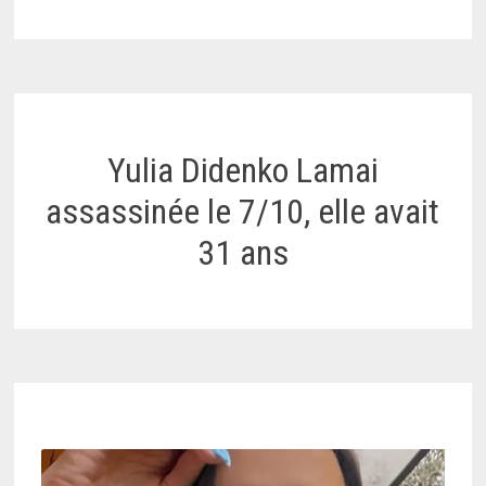
Yulia Didenko Lamai
assassinée le 7/10, elle avait
31 ans