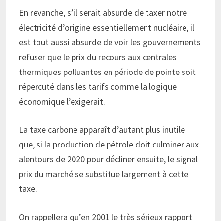
En revanche, s’il serait absurde de taxer notre
électricité d’origine essentiellement nucléaire, il
est tout aussi absurde de voir les gouvernements
refuser que le prix du recours aux centrales
thermiques polluantes en période de pointe soit
répercuté dans les tarifs comme la logique
économique l’exigerait.
La taxe carbone apparaît d’autant plus inutile
que, si la production de pétrole doit culminer aux
alentours de 2020 pour décliner ensuite, le signal
prix du marché se substitue largement à cette
taxe.
On rappellera qu’en 2001 le très sérieux rapport