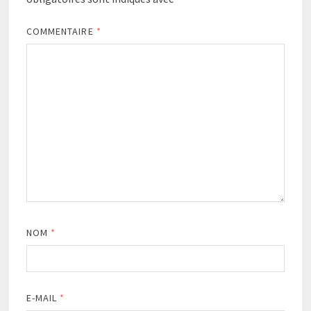
COMMENTAIRE
*
NOM
*
E-MAIL
*