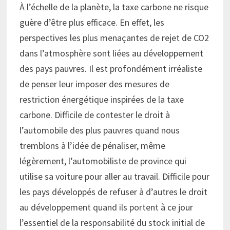
À l’échelle de la planète, la taxe carbone ne risque
guère d’être plus efficace. En effet, les
perspectives les plus menaçantes de rejet de CO2
dans l’atmosphère sont liées au développement
des pays pauvres. Il est profondément irréaliste
de penser leur imposer des mesures de
restriction énergétique inspirées de la taxe
carbone. Difficile de contester le droit à
l’automobile des plus pauvres quand nous
tremblons à l’idée de pénaliser, même
légèrement, l’automobiliste de province qui
utilise sa voiture pour aller au travail. Difficile pour
les pays développés de refuser à d’autres le droit
au développement quand ils portent à ce jour
l’essentiel de la responsabilité du stock initial de