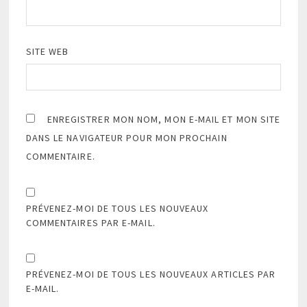
SITE WEB
ENREGISTRER MON NOM, MON E-MAIL ET MON SITE
DANS LE NAVIGATEUR POUR MON PROCHAIN
COMMENTAIRE.
PRÉVENEZ-MOI DE TOUS LES NOUVEAUX
COMMENTAIRES PAR E-MAIL.
PRÉVENEZ-MOI DE TOUS LES NOUVEAUX ARTICLES PAR
E-MAIL.