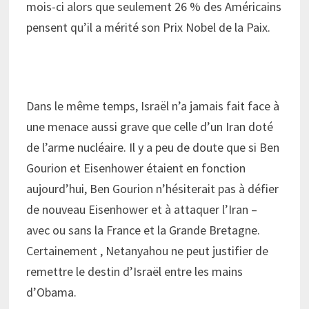
mois-ci alors que seulement 26 % des Américains
pensent qu’il a mérité son Prix Nobel de la Paix.
Dans le même temps, Israël n’a jamais fait face à
une menace aussi grave que celle d’un Iran doté
de l’arme nucléaire. Il y a peu de doute que si Ben
Gourion et Eisenhower étaient en fonction
aujourd’hui, Ben Gourion n’hésiterait pas à défier
de nouveau Eisenhower et à attaquer l’Iran –
avec ou sans la France et la Grande Bretagne.
Certainement , Netanyahou ne peut justifier de
remettre le destin d’Israël entre les mains
d’Obama.