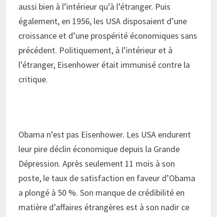
aussi bien à l’intérieur qu’à l’étranger. Puis
également, en 1956, les USA disposaient d’une
croissance et d’une prospérité économiques sans
précédent. Politiquement, à l’intérieur et à
l’étranger, Eisenhower était immunisé contre la
critique.
Obama n’est pas Eisenhower. Les USA endurent
leur pire déclin économique depuis la Grande
Dépression. Après seulement 11 mois à son
poste, le taux de satisfaction en faveur d’Obama
a plongé à 50 %. Son manque de crédibilité en
matière d’affaires étrangères est à son nadir ce