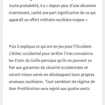
toute probabilité, il a « depuis plus d’une décennie
maintenant, caché une part significative de ce qui
apparaît un effort militaire nucléaire majeur ».
Puis il expliqua ce qui est en jeu pour l’Occident.
L’échec occidental pour arrêter l’Iran convaincra
les Etats du Golfe persique qu’ils ne peuvent se
fier aux garanties de sécurité occidentales et
seront mieux servis en développant leurs propres
arsenaux nucléaires. Tout semblant de régime de
Non Prolifération sera rejeté aux quatre vents.