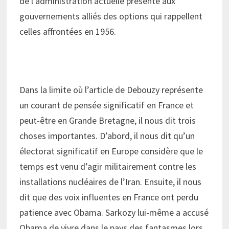
de l’administration actuelle présente aux
gouvernements alliés des options qui rappellent
celles affrontées en 1956.
Dans la limite où l’article de Debouzy représente
un courant de pensée significatif en France et
peut-être en Grande Bretagne, il nous dit trois
choses importantes. D’abord, il nous dit qu’un
électorat significatif en Europe considère que le
temps est venu d’agir militairement contre les
installations nucléaires de l’Iran. Ensuite, il nous
dit que des voix influentes en France ont perdu
patience avec Obama. Sarkozy lui-même a accusé
Obama de vivre dans le pays des fantasmes lors