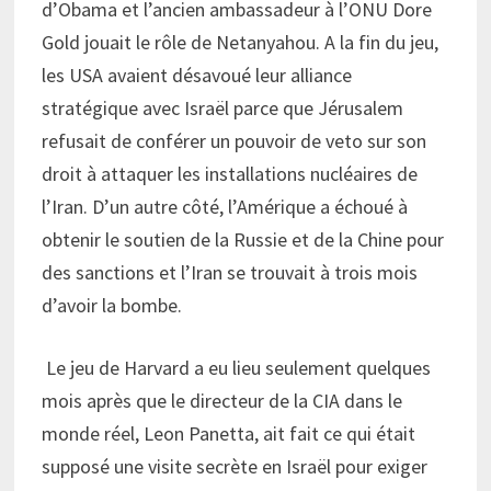
d’Obama et l’ancien ambassadeur à l’ONU Dore
Gold jouait le rôle de Netanyahou. A la fin du jeu,
les USA avaient désavoué leur alliance
stratégique avec Israël parce que Jérusalem
refusait de conférer un pouvoir de veto sur son
droit à attaquer les installations nucléaires de
l’Iran. D’un autre côté, l’Amérique a échoué à
obtenir le soutien de la Russie et de la Chine pour
des sanctions et l’Iran se trouvait à trois mois
d’avoir la bombe.
Le jeu de Harvard a eu lieu seulement quelques
mois après que le directeur de la CIA dans le
monde réel, Leon Panetta, ait fait ce qui était
supposé une visite secrète en Israël pour exiger