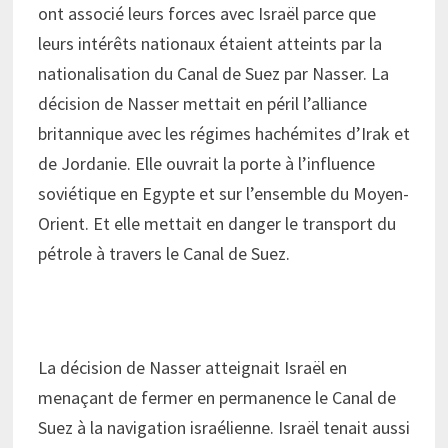
ont associé leurs forces avec Israël parce que
leurs intérêts nationaux étaient atteints par la
nationalisation du Canal de Suez par Nasser. La
décision de Nasser mettait en péril l’alliance
britannique avec les régimes hachémites d’Irak et
de Jordanie. Elle ouvrait la porte à l’influence
soviétique en Egypte et sur l’ensemble du Moyen-
Orient. Et elle mettait en danger le transport du
pétrole à travers le Canal de Suez.
La décision de Nasser atteignait Israël en
menaçant de fermer en permanence le Canal de
Suez à la navigation israélienne. Israël tenait aussi