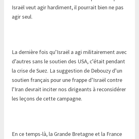
Israël veut agir hardiment, il pourrait bien ne pas
agir seul.
La dernière fois qu’Israël a agi militairement avec
d’autres sans le soutien des USA, c’était pendant
la crise de Suez. La suggestion de Debouzy d’un
soutien français pour une frappe d’Israël contre
l’Iran devrait inciter nos dirigeants à reconsidérer
les leçons de cette campagne.
En ce temps-là, la Grande Bretagne et la France