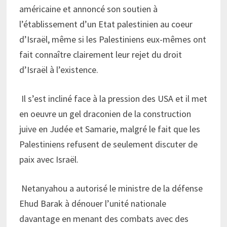
américaine et annoncé son soutien à
l’établissement d’un Etat palestinien au coeur
d’Israël, même si les Palestiniens eux-mêmes ont
fait connaître clairement leur rejet du droit
d’Israël à l’existence.
Il s’est incliné face à la pression des USA et il met
en oeuvre un gel draconien de la construction
juive en Judée et Samarie, malgré le fait que les
Palestiniens refusent de seulement discuter de
paix avec Israël.
Netanyahou a autorisé le ministre de la défense
Ehud Barak à dénouer l’unité nationale
davantage en menant des combats avec des