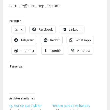
caroline@carolineglick.com
Partager :
X
Facebook
LinkedIn
Telegram
Reddit
WhatsApp
Imprimer
Tumblr
Pinterest
J’aime ça :
Articles similaires
Qu’est-ce que l’islam?
Techno parade et bandes