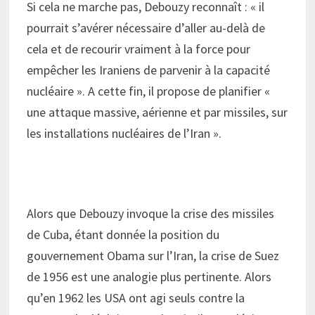
Si cela ne marche pas, Debouzy reconnaît : « il
pourrait s’avérer nécessaire d’aller au-delà de
cela et de recourir vraiment à la force pour
empêcher les Iraniens de parvenir à la capacité
nucléaire ». A cette fin, il propose de planifier «
une attaque massive, aérienne et par missiles, sur
les installations nucléaires de l’Iran ».
Alors que Debouzy invoque la crise des missiles
de Cuba, étant donnée la position du
gouvernement Obama sur l’Iran, la crise de Suez
de 1956 est une analogie plus pertinente. Alors
qu’en 1962 les USA ont agi seuls contre la