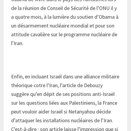
de la réunion de Conseil de Sécurité de l’ONU il y
a quatre mois, à la lumière du soutien d’Obama à
un désarmement nucléaire mondial et pour son
attitude cavalière sur le programme nucléaire de
l’Iran.
Enfin, en incluant Israël dans une alliance militaire
théorique cotre l’Iran, l’article de Debouzy
suggère qu’en dépit de ses positions anti-Israël
sur les questions liées aux Palestiniens, la France
peut vouloir aider Israël si Netanyahou décide
d’attaquer les installations nucléaires de l’Iran.
C'est-à-dire : son article laisse l’impression que si