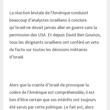
La réaction brutale de l’Amérique conduisit
beaucoup d’analystes israéliens à conclure
qu’Israël ne devait jamais aller en guerre sans la
permission des USA. Et depuis David Ben Gourion,
tous les dirigeants israéliens ont conféré un veto
de facto sur toutes les décisions militaires
d’Israël.
Alors que la crainte d’Israël de provoquer la
colère de l’Amérique est compréhensible, il est
loin d’être certain que ses intérêts ont toujours
été servis par cette politique. Le fait est, alors