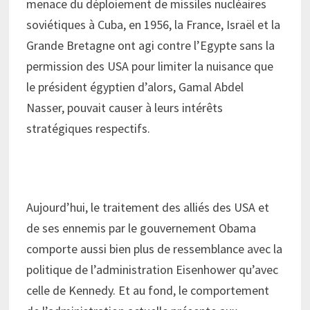
menace du déploiement de missiles nucléaires
soviétiques à Cuba, en 1956, la France, Israël et la
Grande Bretagne ont agi contre l’Egypte sans la
permission des USA pour limiter la nuisance que
le président égyptien d’alors, Gamal Abdel
Nasser, pouvait causer à leurs intérêts
stratégiques respectifs.
Aujourd’hui, le traitement des alliés des USA et
de ses ennemis par le gouvernement Obama
comporte aussi bien plus de ressemblance avec la
politique de l’administration Eisenhower qu’avec
celle de Kennedy. Et au fond, le comportement