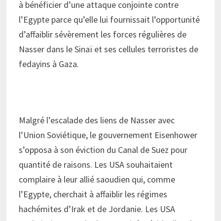
à bénéficier d’une attaque conjointe contre
l’Egypte parce qu’elle lui fournissait l’opportunité
d’affaiblir sévèrement les forces régulières de
Nasser dans le Sinaï et ses cellules terroristes de
fedayins à Gaza.
Malgré l’escalade des liens de Nasser avec
l’Union Soviétique, le gouvernement Eisenhower
s’opposa à son éviction du Canal de Suez pour
quantité de raisons. Les USA souhaitaient
complaire à leur allié saoudien qui, comme
l’Egypte, cherchait à affaiblir les régimes
hachémites d’Irak et de Jordanie. Les USA