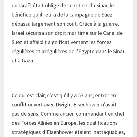
qu’Israël était obligé de se retirer du Sinaï, le
bénéfice qu’il retira de la campagne de Suez
dépassa largement son coût. Grâce à la guerre,
Israël sécurisa son droit maritime sur le Canal de
Suez et affaiblit significativement les forces
régulières et irrégulières de l’Egypte dans le Sinaï
et à Gaza.
Ce qui est clair, c’est qu’il y a 53 ans, entrer en
conflit ouvert avec Dwight Eisenhower n’avait
pas de sens. Comme ancien commandant en chef
des Forces Alliées en Europe, les qualifications
stratégiques d’Eisenhower étaient inattaquables,