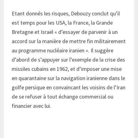
Etant donnés les risques, Debouzy conclut qu’il
est temps pour les USA, la France, la Grande
Bretagne et Israël « d’essayer de parvenir à un
accord sur la manière de mettre fin militairement
au programme nucléaire iranien ». Il suggère
d’abord de s’appuyer sur l’exemple de la crise des
missiles cubains en 1962, et d’imposer une mise
en quarantaine sur la navigation iranienne dans le
golfe persique en convaincant les voisins de l’Iran
de se refuser à tout échange commercial ou
financier avec lui.