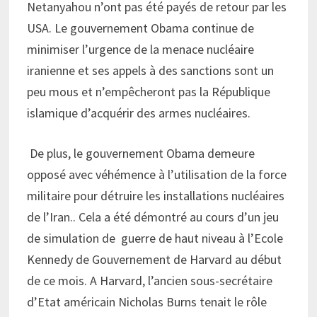
Netanyahou n’ont pas été payés de retour par les
USA. Le gouvernement Obama continue de
minimiser l’urgence de la menace nucléaire
iranienne et ses appels à des sanctions sont un
peu mous et n’empêcheront pas la République
islamique d’acquérir des armes nucléaires.
De plus, le gouvernement Obama demeure
opposé avec véhémence à l’utilisation de la force
militaire pour détruire les installations nucléaires
de l’Iran.. Cela a été démontré au cours d’un jeu
de simulation de guerre de haut niveau à l’Ecole
Kennedy de Gouvernement de Harvard au début
de ce mois. A Harvard, l’ancien sous-secrétaire
d’Etat américain Nicholas Burns tenait le rôle