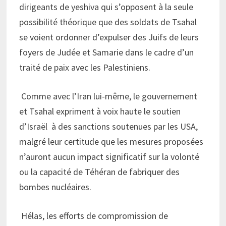
dirigeants de yeshiva qui s’opposent à la seule
possibilité théorique que des soldats de Tsahal
se voient ordonner d’expulser des Juifs de leurs
foyers de Judée et Samarie dans le cadre d’un
traité de paix avec les Palestiniens.
Comme avec l’Iran lui-même, le gouvernement
et Tsahal expriment à voix haute le soutien
d’Israël à des sanctions soutenues par les USA,
malgré leur certitude que les mesures proposées
n’auront aucun impact significatif sur la volonté
ou la capacité de Téhéran de fabriquer des
bombes nucléaires.
Hélas, les efforts de compromission de