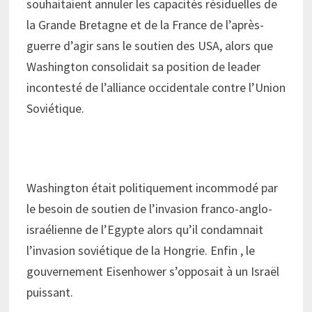
souhaitaient annuler les capacités résiduelles de
la Grande Bretagne et de la France de l’après-
guerre d’agir sans le soutien des USA, alors que
Washington consolidait sa position de leader
incontesté de l’alliance occidentale contre l’Union
Soviétique.
Washington était politiquement incommodé par
le besoin de soutien de l’invasion franco-anglo-
israélienne de l’Egypte alors qu’il condamnait
l’invasion soviétique de la Hongrie. Enfin , le
gouvernement Eisenhower s’opposait à un Israël
puissant.