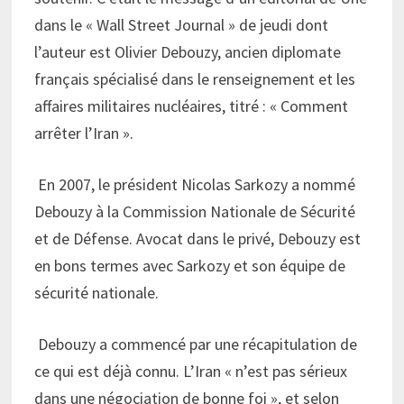
dans le « Wall Street Journal » de jeudi dont
l’auteur est Olivier Debouzy, ancien diplomate
français spécialisé dans le renseignement et les
affaires militaires nucléaires, titré : « Comment
arrêter l’Iran ».
En 2007, le président Nicolas Sarkozy a nommé
Debouzy à la Commission Nationale de Sécurité
et de Défense. Avocat dans le privé, Debouzy est
en bons termes avec Sarkozy et son équipe de
sécurité nationale.
Debouzy a commencé par une récapitulation de
ce qui est déjà connu. L’Iran « n’est pas sérieux
dans une négociation de bonne foi », et selon