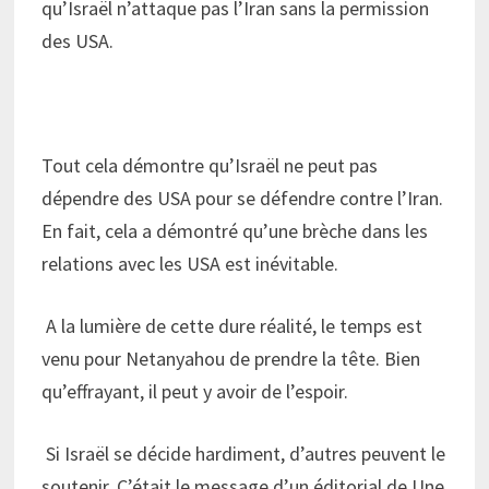
qu’Israël n’attaque pas l’Iran sans la permission
des USA.
Tout cela démontre qu’Israël ne peut pas
dépendre des USA pour se défendre contre l’Iran.
En fait, cela a démontré qu’une brèche dans les
relations avec les USA est inévitable.
A la lumière de cette dure réalité, le temps est
venu pour Netanyahou de prendre la tête. Bien
qu’effrayant, il peut y avoir de l’espoir.
Si Israël se décide hardiment, d’autres peuvent le
soutenir. C’était le message d’un éditorial de Une