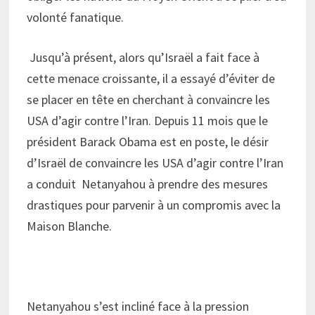
volonté fanatique.
Jusqu’à présent, alors qu’Israël a fait face à
cette menace croissante, il a essayé d’éviter de
se placer en tête en cherchant à convaincre les
USA d’agir contre l’Iran. Depuis 11 mois que le
président Barack Obama est en poste, le désir
d’Israël de convaincre les USA d’agir contre l’Iran
a conduit Netanyahou à prendre des mesures
drastiques pour parvenir à un compromis avec la
Maison Blanche.
Netanyahou s’est incliné face à la pression