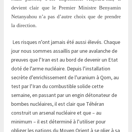
devient clair que le Premier Ministre Benyamin
Netanyahou n’a pas d’autre choix que de prendre
la direction.
Les risques n’ont jamais été aussi élevés. Chaque
jour nous sommes assaillis par une avalanche de
preuves que l’Iran est au bord de devenir un Etat
doté de l’arme nucléaire. Depuis l’installation
secrète d’enrichissement de l’uranium à Qom, au
test par l’Iran du combustible solide cette
semaine, en passant par un engin détonateur de
bombes nucléaires, il est clair que Téhéran
construit un arsenal nucléaire et que – au
minimum – il est déterminé à l’utiliser pour
obliger les nations du Moyen Orient à se plier à sa