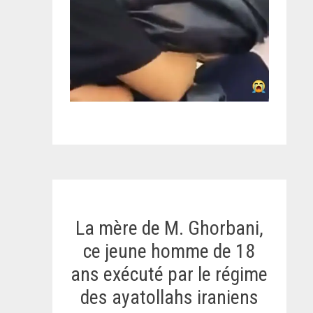
La mère de M. Ghorbani,
ce jeune homme de 18
ans exécuté par le régime
des ayatollahs iraniens