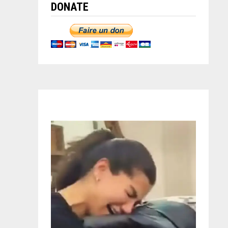
DONATE