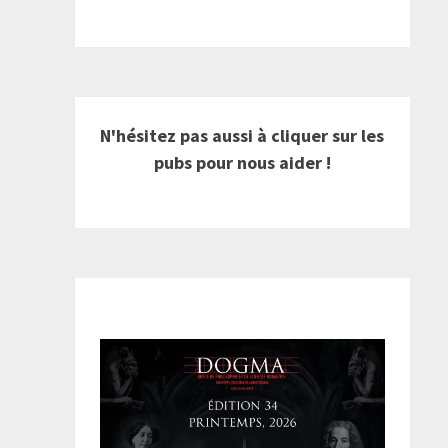
N'hésitez pas aussi à cliquer sur les
pubs pour nous aider !