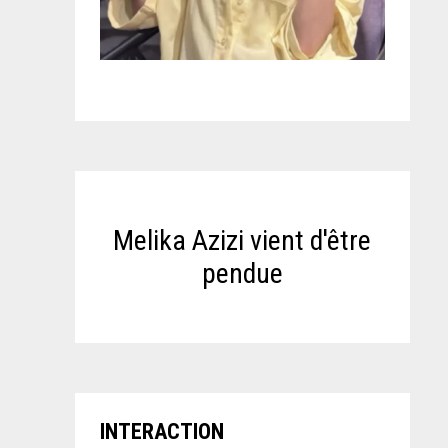
Melika Azizi vient d'être
pendue
INTERACTION