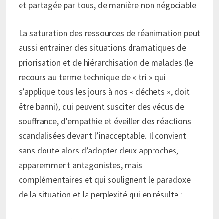
et partagée par tous, de manière non négociable.
La saturation des ressources de réanimation peut
aussi entrainer des situations dramatiques de
priorisation et de hiérarchisation de malades (le
recours au terme technique de « tri » qui
s’applique tous les jours à nos « déchets », doit
être banni), qui peuvent susciter des vécus de
souffrance, d’empathie et éveiller des réactions
scandalisées devant l’inacceptable. Il convient
sans doute alors d’adopter deux approches,
apparemment antagonistes, mais
complémentaires et qui soulignent le paradoxe
de la situation et la perplexité qui en résulte :