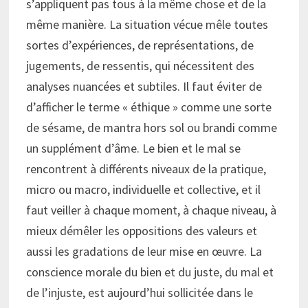
s’appliquent pas tous à la même chose et de la
même manière. La situation vécue mêle toutes
sortes d’expériences, de représentations, de
jugements, de ressentis, qui nécessitent des
analyses nuancées et subtiles. Il faut éviter de
d’afficher le terme « éthique » comme une sorte
de sésame, de mantra hors sol ou brandi comme
un supplément d’âme. Le bien et le mal se
rencontrent à différents niveaux de la pratique,
micro ou macro, individuelle et collective, et il
faut veiller à chaque moment, à chaque niveau, à
mieux démêler les oppositions des valeurs et
aussi les gradations de leur mise en œuvre. La
conscience morale du bien et du juste, du mal et
de l’injuste, est aujourd’hui sollicitée dans le