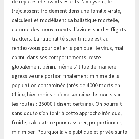
de réputés et savants esprits l’analysent, le
(re)classent froidement dans une famille virale,
calculent et modélisent sa balistique mortelle,
comme des mouvements d’avions sur des flights
trackers. La rationalité scientifique est au
rendez-vous pour défier la panique : le virus, mal
connu dans ses comportements, reste
globalement bénin, même s’il tue de manière
agressive une portion finalement minime de la
population contaminée (près de 4000 morts en
Chine, bien moins qu’une semaine de morts sur
les routes : 25000 ! disent certains). On pourrait
sans doute s’en tenir à cette approche irénique,
froide, calculatrice pour rassurer, proportionner,
minimiser. Pourquoi la vie publique et privée sur la