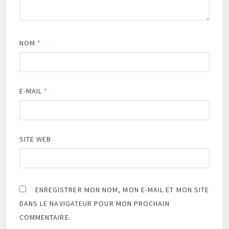
NOM
*
E-MAIL
*
SITE WEB
ENREGISTRER MON NOM, MON E-MAIL ET MON SITE
DANS LE NAVIGATEUR POUR MON PROCHAIN
COMMENTAIRE.