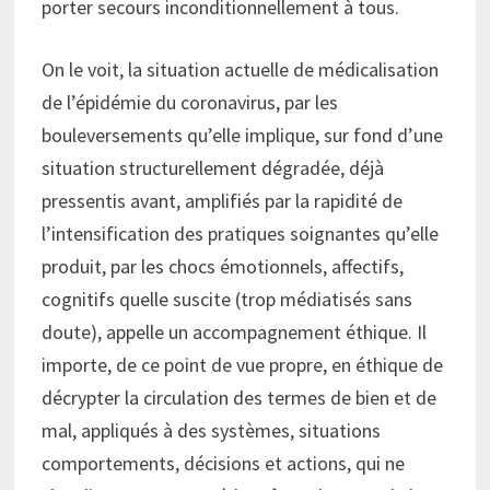
porter secours inconditionnellement à tous.
On le voit, la situation actuelle de médicalisation
de l’épidémie du coronavirus, par les
bouleversements qu’elle implique, sur fond d’une
situation structurellement dégradée, déjà
pressentis avant, amplifiés par la rapidité de
l’intensification des pratiques soignantes qu’elle
produit, par les chocs émotionnels, affectifs,
cognitifs quelle suscite (trop médiatisés sans
doute), appelle un accompagnement éthique. Il
importe, de ce point de vue propre, en éthique de
décrypter la circulation des termes de bien et de
mal, appliqués à des systèmes, situations
comportements, décisions et actions, qui ne