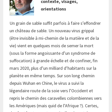
contexte, visages,
orientations
Un grain de sable suffit parfois à faire s’effondrer
un château de sable. Un nouveau virus grippal
(être invisible à mi-chemin de la matière et de la
vie) vient en quelques mois de semer la mort
(sous la forme angoissante d’un syndrome de
suffocation) à grande échelle et de confiner, fin
mars 2020, plus d’un milliard d’habitants sur la
planète en même temps. Sur son long chemin
depuis Wuhan en Chine, le virus a suivi la
légendaire route de la soie vers l’Occident et
repris le chemin des caravelles colombiennes vers
les Amériques (mais quid de l’Afrique ?). Certes,