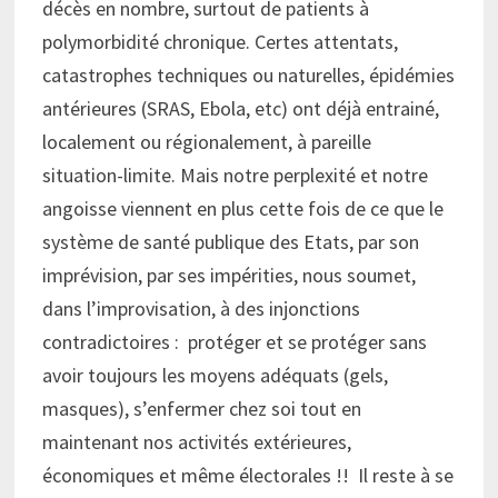
décès en nombre, surtout de patients à
polymorbidité chronique. Certes attentats,
catastrophes techniques ou naturelles, épidémies
antérieures (SRAS, Ebola, etc) ont déjà entrainé,
localement ou régionalement, à pareille
situation-limite. Mais notre perplexité et notre
angoisse viennent en plus cette fois de ce que le
système de santé publique des Etats, par son
imprévision, par ses impérities, nous soumet,
dans l’improvisation, à des injonctions
contradictoires : protéger et se protéger sans
avoir toujours les moyens adéquats (gels,
masques), s’enfermer chez soi tout en
maintenant nos activités extérieures,
économiques et même électorales !! Il reste à se