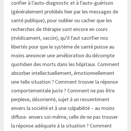
confier à l’auto-diagnostic et à l’auto-guérison
(généralement prohibés hier par les messages de
santé publique), pour oublier ou cacher que les
recherches de thérapie sont encore en cours
(médicament, vaccin), qu’il faut sacrifier nos
libertés pour que le système de santé puisse au
moins annoncer une amélioration du décompte
quotidien des morts dans les hôpitaux. Comment
absorber intellectuellement, émotionnellement
une telle situation ? Comment trouver la réponse
comportementale juste ? Comment ne pas être
perplexe, désorienté, sujet à un ressentiment
envers la société et à une culpabilité – au moins
diffuse- envers soi-même, celle de ne pas trouver
la réponse adéquate à la situation ? Comment