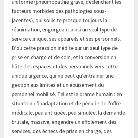
uniforme (pneumopathie grave, déclenchant les
facteurs morbides des pathologies sous-
jacentes), qui sollicite presque toujours la
réanimation, engorgeant ainsi un seul type de
service clinique, ses appareils et ses personnels.
D’où cette pression inédite sur un seul type de
prise en charge et de soin, et la conversion en
hâte des espaces et des personnels vers cette
unique urgence, qui ne peut qu’entrainer une
gestion aux limites et un épuisement du
personnel mobilisé. Tel est le drame humain : en
situation d’inadaptation et de pénurie de l’offre
médicale, peu anticipée, peu simulée, la demande
brutale, massive, engendre un affolement des
services, des échecs de prise en charge, des