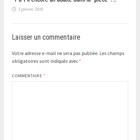
2 janvier 2025
Laisser un commentaire
Votre adresse e-mail ne sera pas publiée.
Les champs
obligatoires sont indiqués avec
*
COMMENTAIRE
*