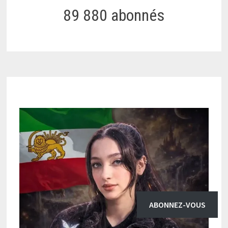
89 880 abonnés
ABONNEZ-VOUS