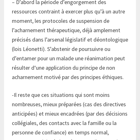
– D’abord la période d’engorgement des
ressources contraint à exercer plus qu’à un autre
moment, les protocoles de suspension de
l’acharnement thérapeutique, déjà amplement
précisés dans l’arsenal législatif et déontologique
(lois Léonetti). S’abstenir de poursuivre ou
d’entamer pour un malade une réanimation peut
résulter d‘une application du principe de non
acharnement motivé par des principes éthiques.
-Il reste que ces situations qui sont moins
nombreuses, mieux préparées (cas des directives
anticipées) et mieux encadrées (par des décisions
collégiales, des contacts avec la famille ou la
personne de confiance) en temps normal,