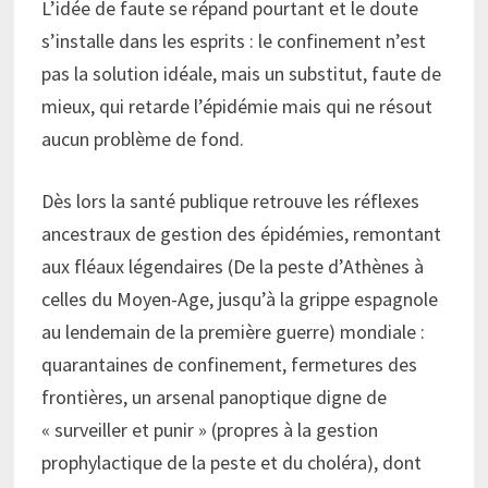
L’idée de faute se répand pourtant et le doute
s’installe dans les esprits : le confinement n’est
pas la solution idéale, mais un substitut, faute de
mieux, qui retarde l’épidémie mais qui ne résout
aucun problème de fond.
Dès lors la santé publique retrouve les réflexes
ancestraux de gestion des épidémies, remontant
aux fléaux légendaires (De la peste d’Athènes à
celles du Moyen-Age, jusqu’à la grippe espagnole
au lendemain de la première guerre) mondiale :
quarantaines de confinement, fermetures des
frontières, un arsenal panoptique digne de
« surveiller et punir » (propres à la gestion
prophylactique de la peste et du choléra), dont