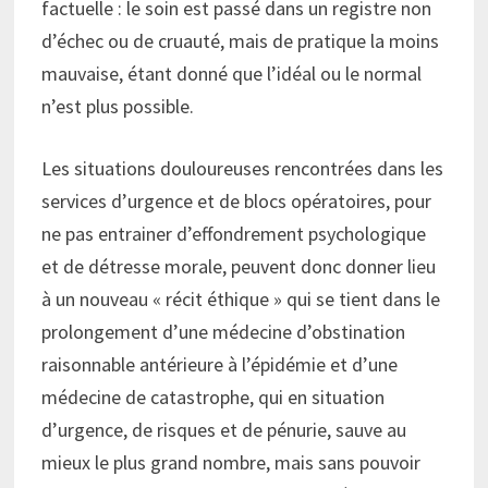
factuelle : le soin est passé dans un registre non
d’échec ou de cruauté, mais de pratique la moins
mauvaise, étant donné que l’idéal ou le normal
n’est plus possible.
Les situations douloureuses rencontrées dans les
services d’urgence et de blocs opératoires, pour
ne pas entrainer d’effondrement psychologique
et de détresse morale, peuvent donc donner lieu
à un nouveau « récit éthique » qui se tient dans le
prolongement d’une médecine d’obstination
raisonnable antérieure à l’épidémie et d’une
médecine de catastrophe, qui en situation
d’urgence, de risques et de pénurie, sauve au
mieux le plus grand nombre, mais sans pouvoir