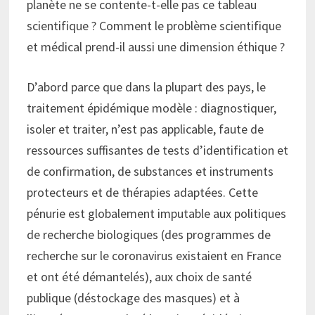
planète ne se contente-t-elle pas ce tableau
scientifique ? Comment le problème scientifique
et médical prend-il aussi une dimension éthique ?
D’abord parce que dans la plupart des pays, le
traitement épidémique modèle : diagnostiquer,
isoler et traiter, n’est pas applicable, faute de
ressources suffisantes de tests d’identification et
de confirmation, de substances et instruments
protecteurs et de thérapies adaptées. Cette
pénurie est globalement imputable aux politiques
de recherche biologiques (des programmes de
recherche sur le coronavirus existaient en France
et ont été démantelés), aux choix de santé
publique (déstockage des masques) et à