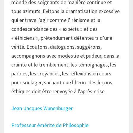
monde des soignants de manière continue et
tous azimuts. Evitons la dramatisation excessive
qui entrave l’agir comme l’irénisme et la
condescendance des « experts » et des
« éthiciens », prétendument détenteurs d’une
vérité. Ecoutons, dialoguons, suggérons,
accompagnons avec modestie et pudeur, dans la
crainte et le tremblement, les témoignages, les
paroles, les croyances, les réflexions en cours
pour soulager, sachant que l’heure des leçons
éthiques doit être renvoyée à l’après-crise.
Jean-Jacques Wunenburger
Professeur émérite de Philosophie