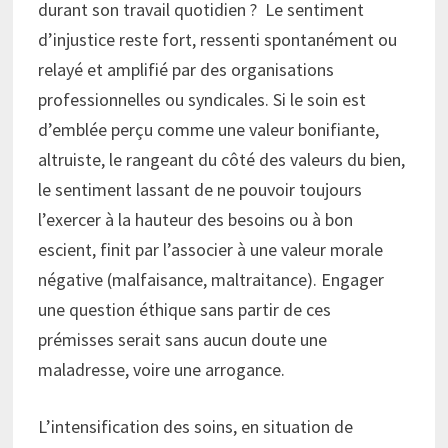
durant son travail quotidien ? Le sentiment
d’injustice reste fort, ressenti spontanément ou
relayé et amplifié par des organisations
professionnelles ou syndicales. Si le soin est
d’emblée perçu comme une valeur bonifiante,
altruiste, le rangeant du côté des valeurs du bien,
le sentiment lassant de ne pouvoir toujours
l’exercer à la hauteur des besoins ou à bon
escient, finit par l’associer à une valeur morale
négative (malfaisance, maltraitance). Engager
une question éthique sans partir de ces
prémisses serait sans aucun doute une
maladresse, voire une arrogance.
L’intensification des soins, en situation de