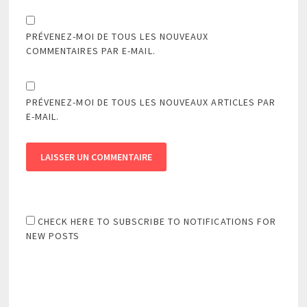
PRÉVENEZ-MOI DE TOUS LES NOUVEAUX
COMMENTAIRES PAR E-MAIL.
PRÉVENEZ-MOI DE TOUS LES NOUVEAUX ARTICLES PAR
E-MAIL.
CHECK HERE TO SUBSCRIBE TO NOTIFICATIONS FOR
NEW POSTS