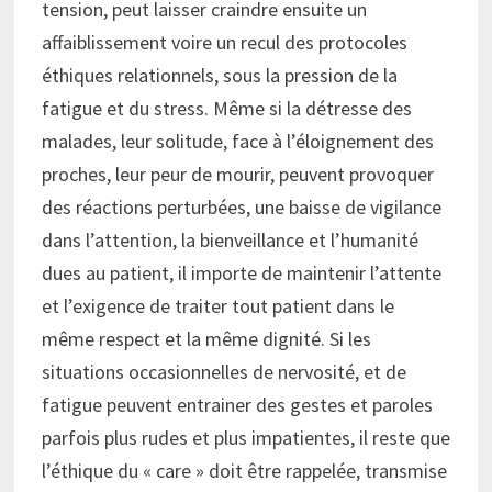
tension, peut laisser craindre ensuite un
affaiblissement voire un recul des protocoles
éthiques relationnels, sous la pression de la
fatigue et du stress. Même si la détresse des
malades, leur solitude, face à l’éloignement des
proches, leur peur de mourir, peuvent provoquer
des réactions perturbées, une baisse de vigilance
dans l’attention, la bienveillance et l’humanité
dues au patient, il importe de maintenir l’attente
et l’exigence de traiter tout patient dans le
même respect et la même dignité. Si les
situations occasionnelles de nervosité, et de
fatigue peuvent entrainer des gestes et paroles
parfois plus rudes et plus impatientes, il reste que
l’éthique du « care » doit être rappelée, transmise