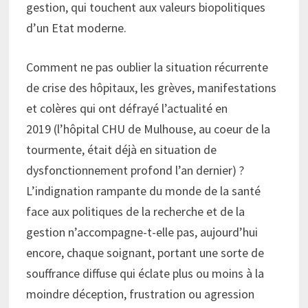
gestion, qui touchent aux valeurs biopolitiques
d’un Etat moderne.
Comment ne pas oublier la situation récurrente
de crise des hôpitaux, les grèves, manifestations
et colères qui ont défrayé l’actualité en
2019 (l’hôpital CHU de Mulhouse, au coeur de la
tourmente, était déjà en situation de
dysfonctionnement profond l’an dernier) ?
L’indignation rampante du monde de la santé
face aux politiques de la recherche et de la
gestion n’accompagne-t-elle pas, aujourd’hui
encore, chaque soignant, portant une sorte de
souffrance diffuse qui éclate plus ou moins à la
moindre déception, frustration ou agression