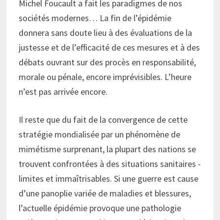
Michel Foucault a fait les paradigmes de nos
sociétés modernes… La fin de l’épidémie
donnera sans doute lieu à des évaluations de la
justesse et de l’efficacité de ces mesures et à des
débats ouvrant sur des procès en responsabilité,
morale ou pénale, encore imprévisibles. L’heure
n’est pas arrivée encore.
Il reste que du fait de la convergence de cette
stratégie mondialisée par un phénomène de
mimétisme surprenant, la plupart des nations se
trouvent confrontées à des situations sanitaires -
limites et immaîtrisables. Si une guerre est cause
d’une panoplie variée de maladies et blessures,
l’actuelle épidémie provoque une pathologie