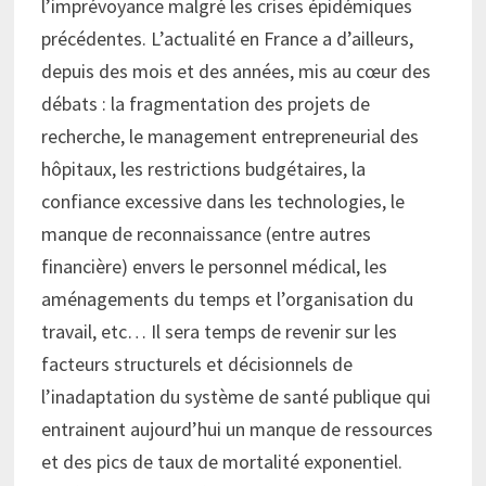
l’imprévoyance malgré les crises épidémiques
précédentes. L’actualité en France a d’ailleurs,
depuis des mois et des années, mis au cœur des
débats : la fragmentation des projets de
recherche, le management entrepreneurial des
hôpitaux, les restrictions budgétaires, la
confiance excessive dans les technologies, le
manque de reconnaissance (entre autres
financière) envers le personnel médical, les
aménagements du temps et l’organisation du
travail, etc… Il sera temps de revenir sur les
facteurs structurels et décisionnels de
l’inadaptation du système de santé publique qui
entrainent aujourd’hui un manque de ressources
et des pics de taux de mortalité exponentiel.