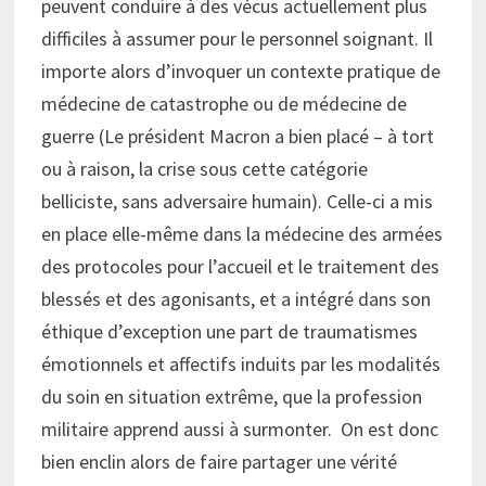
peuvent conduire à des vécus actuellement plus
difficiles à assumer pour le personnel soignant. Il
importe alors d’invoquer un contexte pratique de
médecine de catastrophe ou de médecine de
guerre (Le président Macron a bien placé – à tort
ou à raison, la crise sous cette catégorie
belliciste, sans adversaire humain). Celle-ci a mis
en place elle-même dans la médecine des armées
des protocoles pour l’accueil et le traitement des
blessés et des agonisants, et a intégré dans son
éthique d’exception une part de traumatismes
émotionnels et affectifs induits par les modalités
du soin en situation extrême, que la profession
militaire apprend aussi à surmonter. On est donc
bien enclin alors de faire partager une vérité