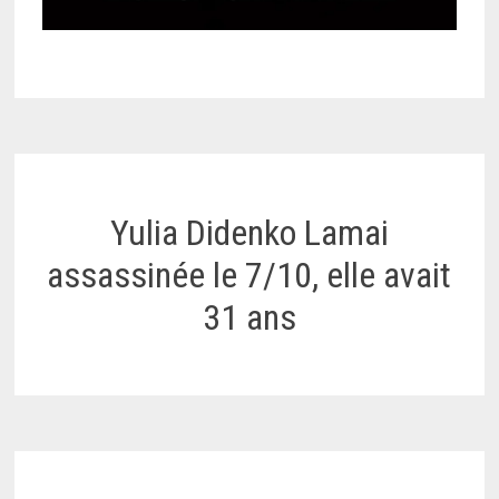
Yulia Didenko Lamai
assassinée le 7/10, elle avait
31 ans