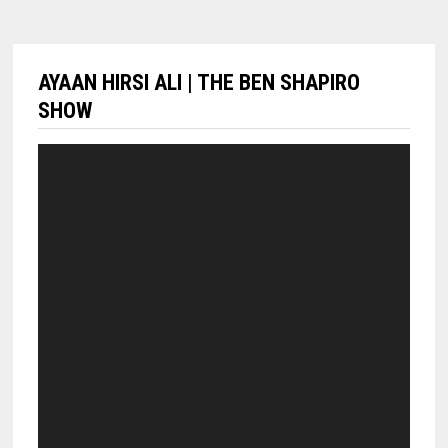
AYAAN HIRSI ALI | THE BEN SHAPIRO
SHOW
Lecteur
vidéo