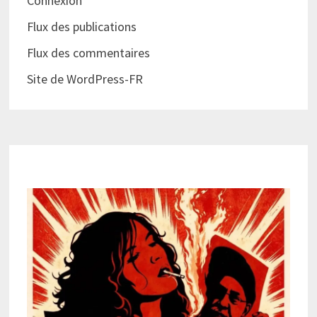
Connexion
Flux des publications
Flux des commentaires
Site de WordPress-FR