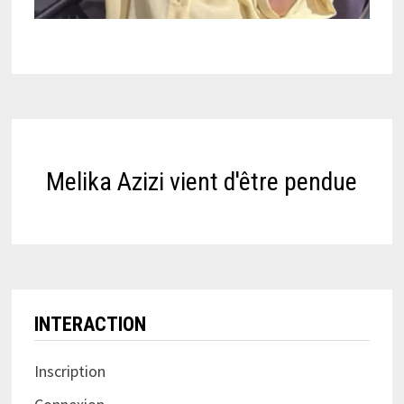
Melika Azizi vient d'être pendue
INTERACTION
Inscription