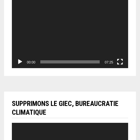
00:00
07:25
SUPPRIMONS LE GIEC, BUREAUCRATIE
CLIMATIQUE
Lecteur
vidéo