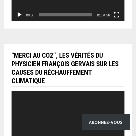
00:00
01:04:56
“MERCI AU CO2”, LES VÉRITÉS DU
PHYSICIEN FRANÇOIS GERVAIS SUR LES
CAUSES DU RÉCHAUFFEMENT
CLIMATIQUE
Lecteur
vidéo
ABONNEZ-VOUS