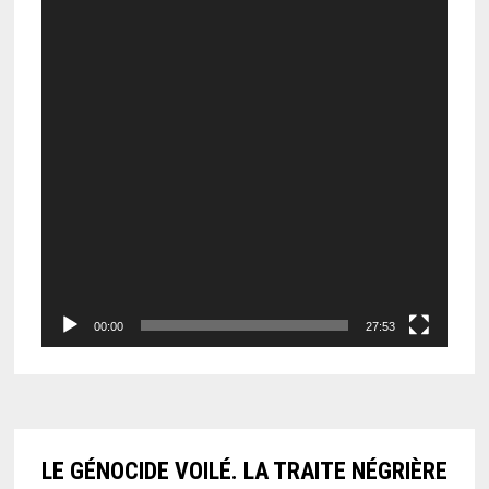
00:00
27:53
LE GÉNOCIDE VOILÉ. LA TRAITE NÉGRIÈRE