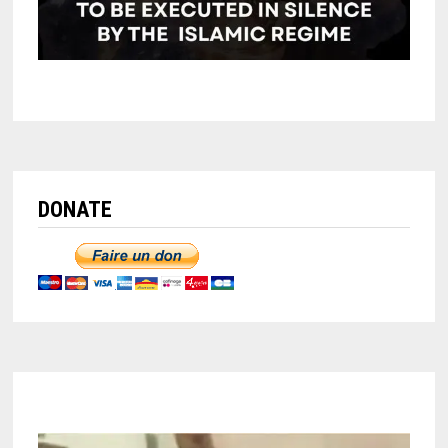
DONATE