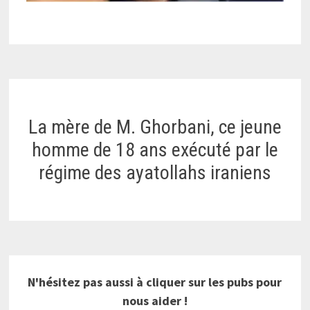
La mère de M. Ghorbani, ce jeune
homme de 18 ans exécuté par le
régime des ayatollahs iraniens
N'hésitez pas aussi à cliquer sur les pubs pour
nous aider !