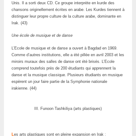
Unis. Il a sorti deux CD. Ce groupe interprète en kurde des
chansons originellement écrites en arabe. Les Kurdes tiennent à
distinguer leur propre culture de la culture arabe, dominante en
Irak. (43)
Une école de musique et de danse
L’Ecole de musique et de danse a ouvert à Bagdad en 1969.
Comme d’autres institutions, elle a été pillée en avril 2003 et les
miroirs muraux des salles de danse ont été brisés. L’Ecole
comprend toutefois près de 200 étudiants qui apprennent la
danse et la musique classique. Plusieurs étudiants en musique
espèrent un jour faire partie de la Symphonie nationale
irakienne. (44)
III. Funoon Tashkiliya (arts plastiques)
L
es arts plastiques sont en pleine expansion en Irak :