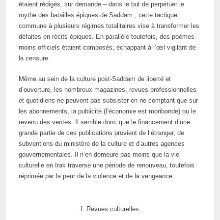
étaient rédigés, sur demande – dans le but de perpétuer le
mythe des batailles épiques de Saddam ; cette tactique
commune à plusieurs régimes totalitaires vise à transformer les
défaites en récits épiques. En parallèle toutefois, des poèmes
moins officiels étaient composés, échappant à l’œil vigilant de
la censure.
Même au sein de la culture post-Saddam de liberté et
d’ouverture, les nombreux magazines, revues professionnelles
et quotidiens ne peuvent pas subsister en ne comptant que sur
les abonnements, la publicité (l’économie est moribonde) ou le
revenu des ventes. Il semble donc que le financement d’une
grande partie de ces publications provient de l’étranger, de
subventions du ministère de la culture et d’autres agences
gouvernementales. Il n’en demeure pas moins que la vie
culturelle en Irak traverse une période de renouveau, toutefois
réprimée par la peur de la violence et de la vengeance.
I. Revues culturelles