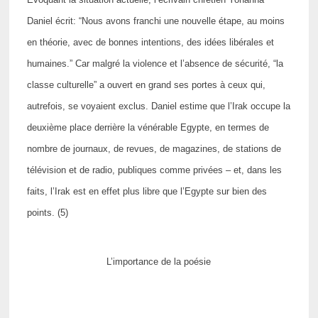
Daniel écrit: “Nous avons franchi une nouvelle étape, au moins
en théorie, avec de bonnes intentions, des idées libérales et
humaines.” Car malgré la violence et l’absence de sécurité, “la
classe culturelle” a ouvert en grand ses portes à ceux qui,
autrefois, se voyaient exclus. Daniel estime que l’Irak occupe la
deuxième place derrière la vénérable Egypte, en termes de
nombre de journaux, de revues, de magazines, de stations de
télévision et de radio, publiques comme privées – et, dans les
faits, l’Irak est en effet plus libre que l’Egypte sur bien des
points. (5)
L’importance de la poésie