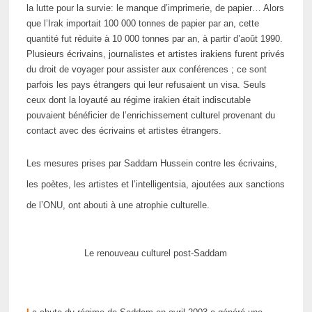
la lutte pour la survie: le manque d’imprimerie, de papier… Alors
que l’Irak importait 100 000 tonnes de papier par an, cette
quantité fut réduite à 10 000 tonnes par an, à partir d’août 1990.
Plusieurs écrivains, journalistes et artistes irakiens furent privés
du droit de voyager pour assister aux conférences ; ce sont
parfois les pays étrangers qui leur refusaient un visa. Seuls
ceux dont la loyauté au régime irakien était indiscutable
pouvaient bénéficier de l’enrichissement culturel provenant du
contact avec des écrivains et artistes étrangers.
Les mesures prises par Saddam Hussein contre les écrivains,
les poètes, les artistes et l’intelligentsia, ajoutées aux sanctions
de l’ONU, ont abouti à une atrophie culturelle.
Le renouveau culturel post-Saddam