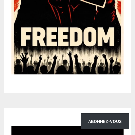
ABONNEZ-VOUS