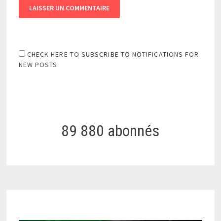
CHECK HERE TO SUBSCRIBE TO NOTIFICATIONS FOR
NEW POSTS
89 880 abonnés