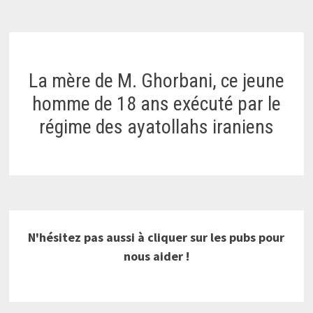
La mère de M. Ghorbani, ce jeune
homme de 18 ans exécuté par le
régime des ayatollahs iraniens
N'hésitez pas aussi à cliquer sur les pubs pour
nous aider !