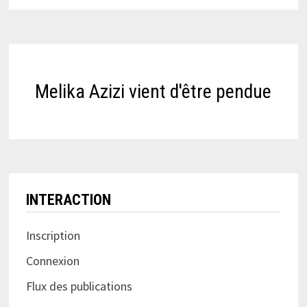
Melika Azizi vient d'être pendue
INTERACTION
Inscription
Connexion
Flux des publications