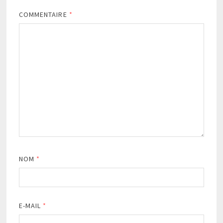
COMMENTAIRE
*
NOM
*
E-MAIL
*