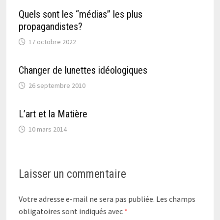
Quels sont les “médias” les plus
propagandistes?
17 octobre 2022
Changer de lunettes idéologiques
26 septembre 2010
L’art et la Matière
10 mars 2014
Laisser un commentaire
Votre adresse e-mail ne sera pas publiée.
Les champs
obligatoires sont indiqués avec
*