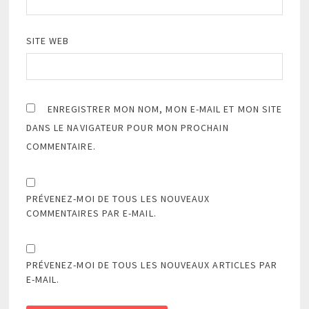
SITE WEB
ENREGISTRER MON NOM, MON E-MAIL ET MON SITE
DANS LE NAVIGATEUR POUR MON PROCHAIN
COMMENTAIRE.
PRÉVENEZ-MOI DE TOUS LES NOUVEAUX
COMMENTAIRES PAR E-MAIL.
PRÉVENEZ-MOI DE TOUS LES NOUVEAUX ARTICLES PAR
E-MAIL.