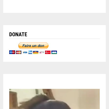
DONATE