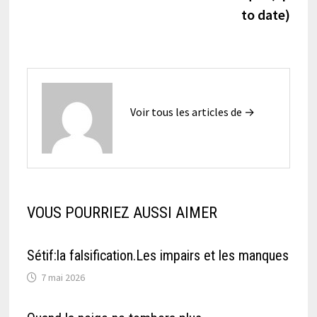
to date)
Voir tous les articles de →
VOUS POURRIEZ AUSSI AIMER
Sétif:la falsification.Les impairs et les manques
7 mai 2026