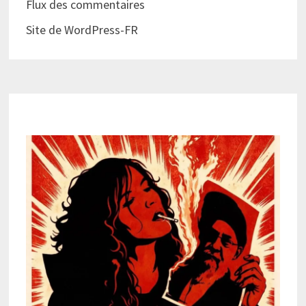
Flux des commentaires
Site de WordPress-FR