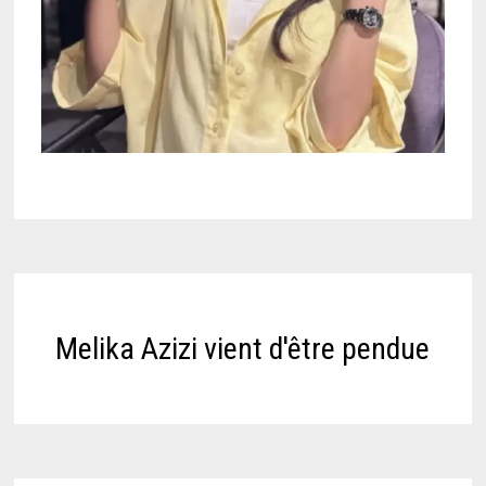
Melika Azizi vient d'être pendue