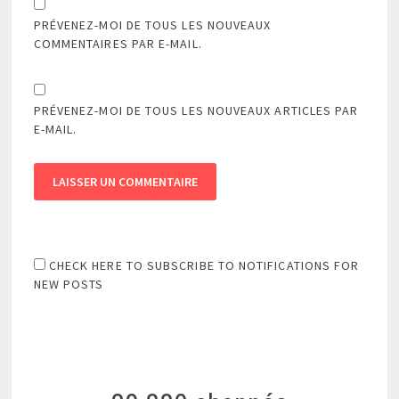
PRÉVENEZ-MOI DE TOUS LES NOUVEAUX
COMMENTAIRES PAR E-MAIL.
PRÉVENEZ-MOI DE TOUS LES NOUVEAUX ARTICLES PAR
E-MAIL.
CHECK HERE TO SUBSCRIBE TO NOTIFICATIONS FOR
NEW POSTS