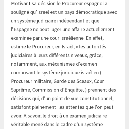
Motivant sa décision le Procureur espagnol a
souligné qu’Israël est un pays démocratique avec
un système judiciaire indépendant et que
l’Espagne ne peut juger une affaire actuellement
examinée par une cour israélienne. En effet,
estime le Procureur, en Israël, « les autorités
judiciaires à leurs différents niveaux, grâce,
notamment, aux mécanismes d’examen
composant le système juridique israélien (
Procureur militaire, Garde des Sceaux, Cour
Suprême, Commission d’Enquête, ) prennent des
décisions qui, d’un point de vue constitutionnel,
satisfont pleinement les attentes que l’on peut
avoir. A savoir, le droit à un examen judiciaire
véritable mené dans le cadre d’un système