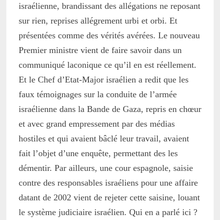
israélienne, brandissant des allégations ne reposant
sur rien, reprises allégrement urbi et orbi. Et
présentées comme des vérités avérées. Le nouveau
Premier ministre vient de faire savoir dans un
communiqué laconique ce qu’il en est réellement.
Et le Chef d’Etat-Major israélien a redit que les
faux témoignages sur la conduite de l’armée
israélienne dans la Bande de Gaza, repris en chœur
et avec grand empressement par des médias
hostiles et qui avaient bâclé leur travail, avaient
fait l’objet d’une enquête, permettant des les
démentir. Par ailleurs, une cour espagnole, saisie
contre des responsables israéliens pour une affaire
datant de 2002 vient de rejeter cette saisine, louant
le système judiciaire israélien. Qui en a parlé ici ?