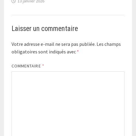
13 janvier 2026
Laisser un commentaire
Votre adresse e-mail ne sera pas publiée.
Les champs
obligatoires sont indiqués avec
*
COMMENTAIRE
*