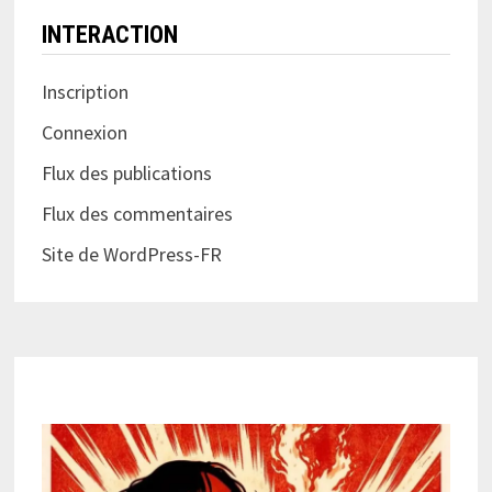
INTERACTION
Inscription
Connexion
Flux des publications
Flux des commentaires
Site de WordPress-FR