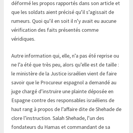
déformé les propos rapportés dans son article et
que les soldats aient précisé qu’il s’agissait de
rumeurs. Quoi qu’il en soit il n’y avait eu aucune
vérification des faits présentés comme
véridiques.
Autre information qui, elle, n’a pas été reprise ou
ne l’a été que très peu, alors qu’elle est de taille :
le ministère de la Justice israélien vient de faire
savoir que le Procureur espagnol a demandé au
juge chargé d’instruire une plainte déposée en
Espagne contre des responsables israéliens de
haut rang à propos de l’affaire dite de Shehade de
clore l’instruction. Salah Shehade, l’un des
fondateurs du Hamas et commandant de sa