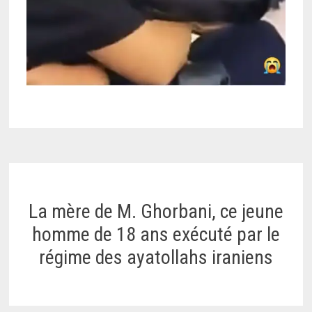
La mère de M. Ghorbani, ce jeune
homme de 18 ans exécuté par le
régime des ayatollahs iraniens