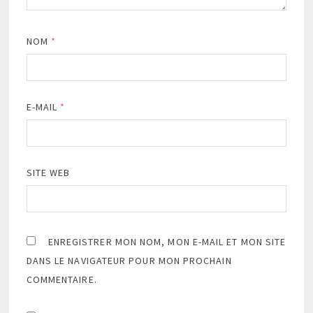
NOM
*
E-MAIL
*
SITE WEB
ENREGISTRER MON NOM, MON E-MAIL ET MON SITE
DANS LE NAVIGATEUR POUR MON PROCHAIN
COMMENTAIRE.