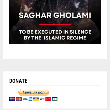
DONATE