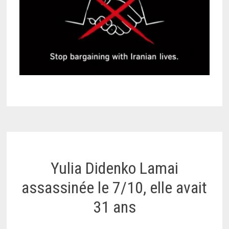
Yulia Didenko Lamai
assassinée le 7/10, elle avait
31 ans