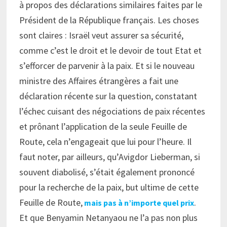
à propos des déclarations similaires faites par le
Président de la République français. Les choses
sont claires : Israël veut assurer sa sécurité,
comme c’est le droit et le devoir de tout Etat et
s’efforcer de parvenir à la paix. Et si le nouveau
ministre des Affaires étrangères a fait une
déclaration récente sur la question, constatant
l’échec cuisant des négociations de paix récentes
et prônant l’application de la seule Feuille de
Route, cela n’engageait que lui pour l’heure. Il
faut noter, par ailleurs, qu’Avigdor Lieberman, si
souvent diabolisé, s’était également prononcé
pour la recherche de la paix, but ultime de cette
Feuille de Route,
.
mais pas à n’importe quel prix
Et que Benyamin Netanyaou ne l’a pas non plus