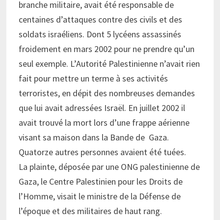
branche militaire, avait été responsable de
centaines d’attaques contre des civils et des
soldats israéliens. Dont 5 lycéens assassinés
froidement en mars 2002 pour ne prendre qu’un
seul exemple. L’Autorité Palestinienne n’avait rien
fait pour mettre un terme à ses activités
terroristes, en dépit des nombreuses demandes
que lui avait adressées Israël. En juillet 2002 il
avait trouvé la mort lors d’une frappe aérienne
visant sa maison dans la Bande de Gaza.
Quatorze autres personnes avaient été tuées.
La plainte, déposée par une ONG palestinienne de
Gaza, le Centre Palestinien pour les Droits de
l’Homme, visait le ministre de la Défense de
l’époque et des militaires de haut rang.