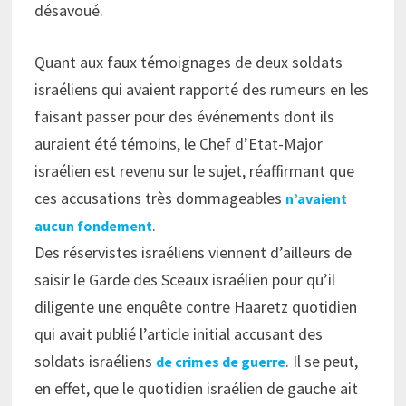
désavoué.
Quant aux faux témoignages de deux soldats
israéliens qui avaient rapporté des rumeurs en les
faisant passer pour des événements dont ils
auraient été témoins, le Chef d’Etat-Major
israélien est revenu sur le sujet, réaffirmant que
ces accusations très dommageables
n’avaient
.
aucun fondement
Des réservistes israéliens viennent d’ailleurs de
saisir le Garde des Sceaux israélien pour qu’il
diligente une enquête contre Haaretz quotidien
qui avait publié l’article initial accusant des
soldats israéliens
. Il se peut,
de crimes de guerre
en effet, que le quotidien israélien de gauche ait