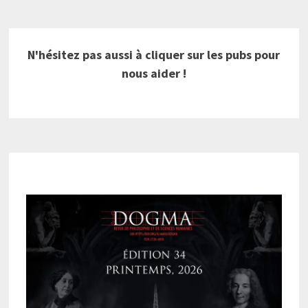
N'hésitez pas aussi à cliquer sur les pubs pour
nous aider !