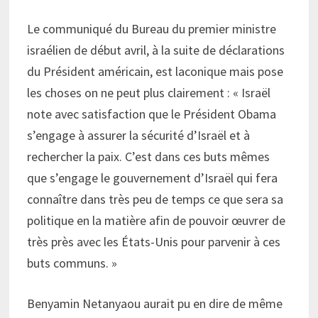
Le communiqué du Bureau du premier ministre
israélien de début avril, à la suite de déclarations
du Président américain, est laconique mais pose
les choses on ne peut plus clairement : « Israël
note avec satisfaction que le Président Obama
s’engage à assurer la sécurité d’Israël et à
rechercher la paix. C’est dans ces buts mêmes
que s’engage le gouvernement d’Israël qui fera
connaître dans très peu de temps ce que sera sa
politique en la matière afin de pouvoir œuvrer de
très près avec les États-Unis pour parvenir à ces
buts communs. »
Benyamin Netanyaou aurait pu en dire de même