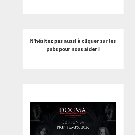
N'hésitez pas aussi à cliquer sur les
pubs pour nous aider !