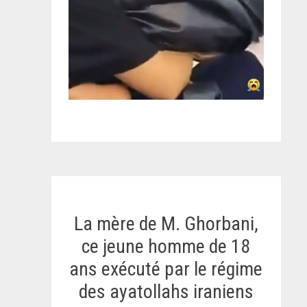
La mère de M. Ghorbani,
ce jeune homme de 18
ans exécuté par le régime
des ayatollahs iraniens