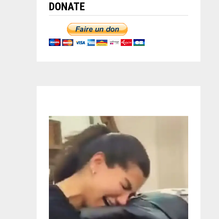
DONATE