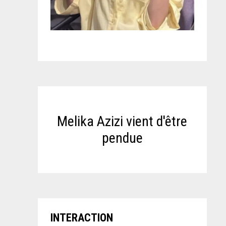
Melika Azizi vient d'être
pendue
INTERACTION