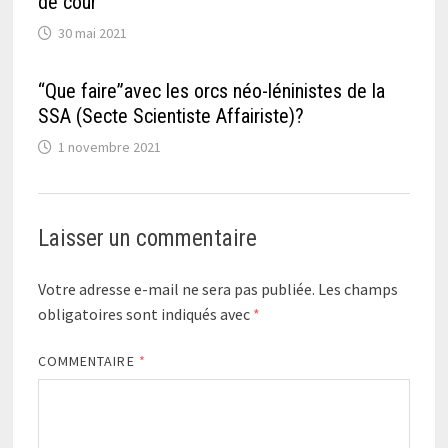
de cour
30 mai 2021
“Que faire”avec les orcs néo-léninistes de la
SSA (Secte Scientiste Affairiste)?
1 novembre 2021
Laisser un commentaire
Votre adresse e-mail ne sera pas publiée.
Les champs
obligatoires sont indiqués avec
*
COMMENTAIRE
*