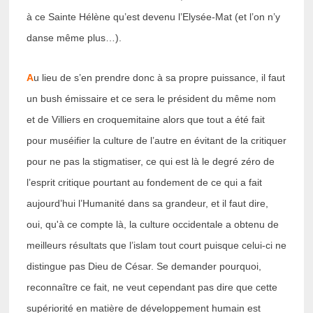
à ce Sainte Hélène qu’est devenu l’Elysée-Mat (et l’on n’y
danse même plus…).
A
u lieu de s’en prendre donc à sa propre puissance, il faut
un bush émissaire et ce sera le président du même nom
et de Villiers en croquemitaine alors que tout a été fait
pour muséifier la culture de l’autre en évitant de la critiquer
pour ne pas la stigmatiser, ce qui est là le degré zéro de
l’esprit critique pourtant au fondement de ce qui a fait
aujourd’hui l’Humanité dans sa grandeur, et il faut dire,
oui, qu'à ce compte là, la culture occidentale a obtenu de
meilleurs résultats que l’islam tout court puisque celui-ci ne
distingue pas Dieu de César. Se demander pourquoi,
reconnaître ce fait, ne veut cependant pas dire que cette
supériorité en matière de développement humain est