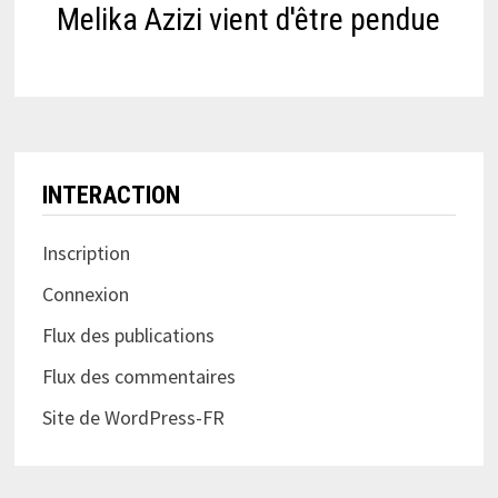
Melika Azizi vient d'être pendue
INTERACTION
Inscription
Connexion
Flux des publications
Flux des commentaires
Site de WordPress-FR