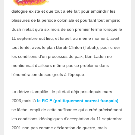
dialogue existe et que tout a été fait pour amoindrir les
blessures de la période coloniale et pourtant tout empire;
Bush n’était qu’à six mois de son premier terme lorsque le
11 septembre eut lieu, et Israël, au même moment, avait
tout tenté, avec le plan Barak-Clinton (Tabah), pour créer
les conditions d’un processus de paix, Ben Laden ne
mentionnait d’ailleurs même pas ce problème dans
l’énumération de ses griefs à l’époque.
La dérive s'amplifie : le pli était déjà pris depuis mars
2003,mais là
le P.C F (politiquement correct français)
se lâche, empli de cette suffisance qui a créé précisément
les conditions idéologiques d'acceptation du 11 septembre
2001 non pas comme déclaration de guerre, mais