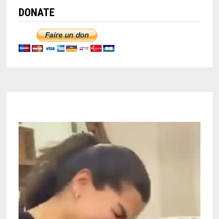
DONATE