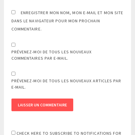
ENREGISTRER MON NOM, MON E-MAIL ET MON SITE
DANS LE NAVIGATEUR POUR MON PROCHAIN
COMMENTAIRE.
PRÉVENEZ-MOI DE TOUS LES NOUVEAUX
COMMENTAIRES PAR E-MAIL.
PRÉVENEZ-MOI DE TOUS LES NOUVEAUX ARTICLES PAR
E-MAIL.
CHECK HERE TO SUBSCRIBE TO NOTIFICATIONS FOR