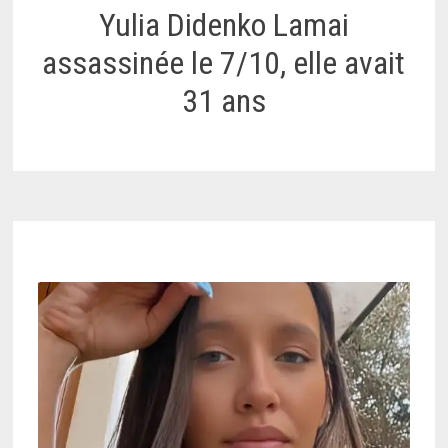
Yulia Didenko Lamai
assassinée le 7/10, elle avait
31 ans