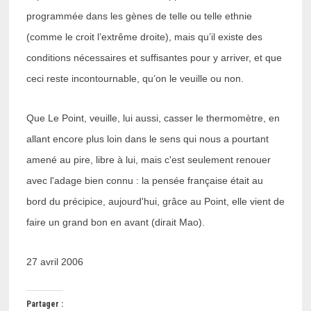
programmée dans les gènes de telle ou telle ethnie
(comme le croit l’extrême droite), mais qu’il existe des
conditions nécessaires et suffisantes pour y arriver, et que
ceci reste incontournable, qu’on le veuille ou non.
Que Le Point, veuille, lui aussi, casser le thermomètre, en
allant encore plus loin dans le sens qui nous a pourtant
amené au pire, libre à lui, mais c'est seulement renouer
avec l'adage bien connu : la pensée française était au
bord du précipice, aujourd'hui, grâce au Point, elle vient de
faire un grand bon en avant (dirait Mao).
27 avril 2006
Partager :