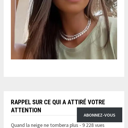
RAPPEL SUR CE QUI A ATTIRÉ VOTRE
ATTENTION
ABONNEZ-VOUS
Quand la neige ne tombera plus
- 9 228 vues