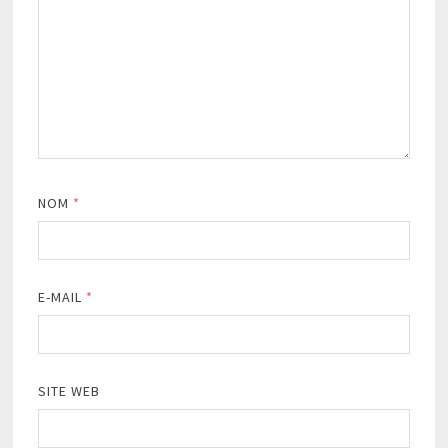
NOM
*
E-MAIL
*
SITE WEB