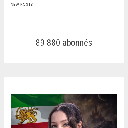
NEW POSTS
89 880 abonnés