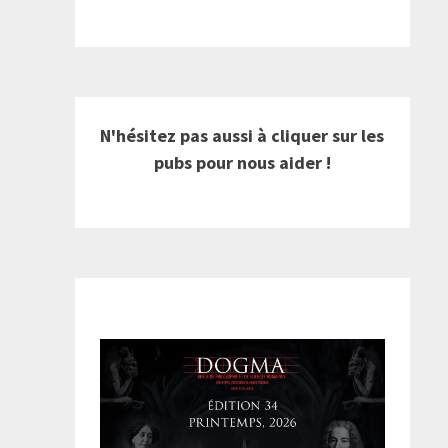
N'hésitez pas aussi à cliquer sur les
pubs pour nous aider !