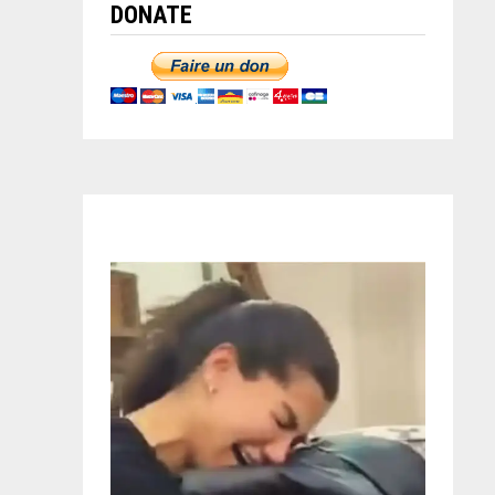
DONATE