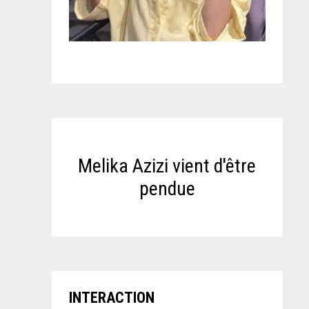
Melika Azizi vient d'être
pendue
INTERACTION