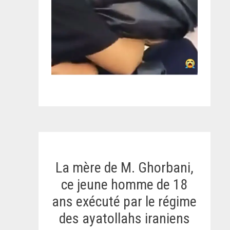
La mère de M. Ghorbani,
ce jeune homme de 18
ans exécuté par le régime
des ayatollahs iraniens