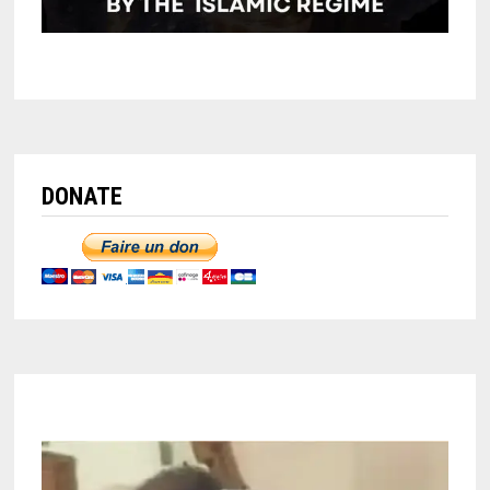
DONATE