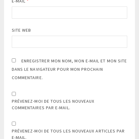
E-MAIL
*
SITE WEB
ENREGISTRER MON NOM, MON E-MAIL ET MON SITE
DANS LE NAVIGATEUR POUR MON PROCHAIN
COMMENTAIRE.
PRÉVENEZ-MOI DE TOUS LES NOUVEAUX
COMMENTAIRES PAR E-MAIL.
PRÉVENEZ-MOI DE TOUS LES NOUVEAUX ARTICLES PAR
E-MAIL.