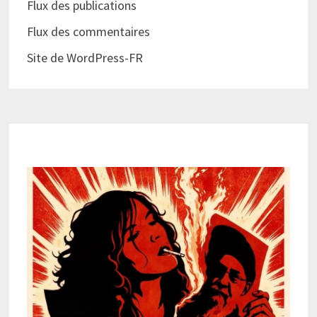
Flux des publications
Flux des commentaires
Site de WordPress-FR