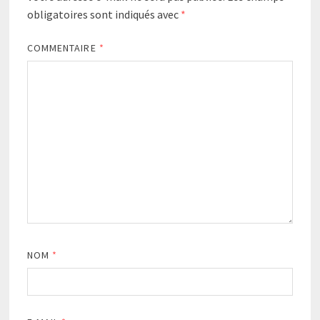
obligatoires sont indiqués avec
*
COMMENTAIRE
*
NOM
*