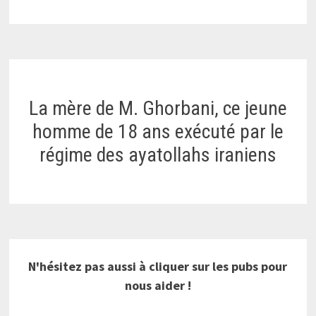
La mère de M. Ghorbani, ce jeune
homme de 18 ans exécuté par le
régime des ayatollahs iraniens
N'hésitez pas aussi à cliquer sur les pubs pour
nous aider !