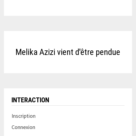
Melika Azizi vient d'être pendue
INTERACTION
Inscription
Connexion