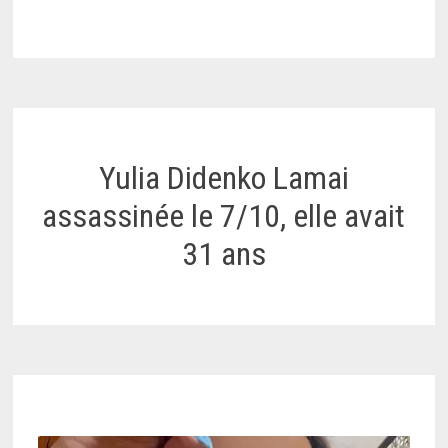
Yulia Didenko Lamai
assassinée le 7/10, elle avait
31 ans