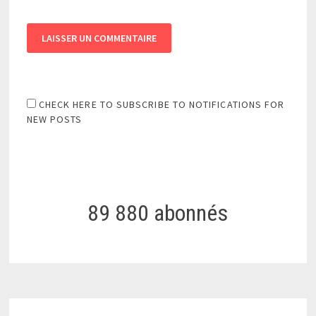
CHECK HERE TO SUBSCRIBE TO NOTIFICATIONS FOR
NEW POSTS
89 880 abonnés