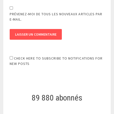
PRÉVENEZ-MOI DE TOUS LES NOUVEAUX ARTICLES PAR
E-MAIL.
CHECK HERE TO SUBSCRIBE TO NOTIFICATIONS FOR
NEW POSTS
89 880 abonnés