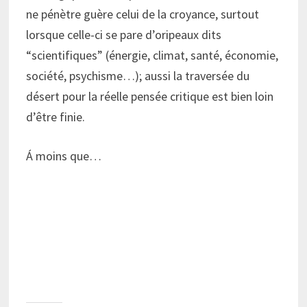
ne pénètre guère celui de la croyance, surtout
lorsque celle-ci se pare d’oripeaux dits
“scientifiques” (énergie, climat, santé, économie,
société, psychisme…); aussi la traversée du
désert pour la réelle pensée critique est bien loin
d’être finie.
Á moins que…