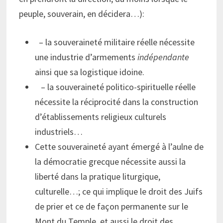
peuple, souverain, en décidera…):
– la souveraineté militaire réelle nécessite
une industrie d’armements
indépendante
ainsi que sa logistique idoine.
– la souveraineté politico-spirituelle réelle
nécessite la réciprocité dans la construction
d’établissements religieux culturels
industriels…
Cette souveraineté ayant émergé à l’aulne de
la démocratie grecque nécessite aussi la
liberté dans la pratique liturgique,
culturelle…; ce qui implique le droit des Juifs
de prier et ce de façon permanente sur le
Mont du Temple, et aussi le droit des