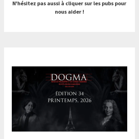
N'hésitez pas aussi à cliquer sur les pubs pour
nous aider !