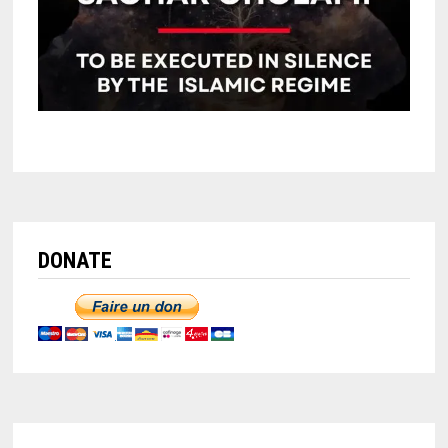
DONATE