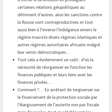
certaines relations géopolitiques au
détriment d’autres: ainsi les sanctions contre
la Russie sont contreproductives et tout
aussi bien à l’inverse l’indulgence envers le
régime maoïste divers régimes islamiques et
autres régimes autoritaires africains malgré
leur vernis démocratiques…
Tout cela a évidemment un coût : d’où la
nécessité de réorganiser en fonction les
finances publiques et leurs liens avec les
finances privées…
Comment ?… En arrêtant de tergiverser sur
le financement de la protection sociale par
l’élargissement de l’assiette non pas fiscale