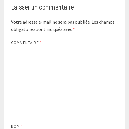
Laisser un commentaire
Votre adresse e-mail ne sera pas publiée.
Les champs
obligatoires sont indiqués avec
*
COMMENTAIRE
*
NOM
*