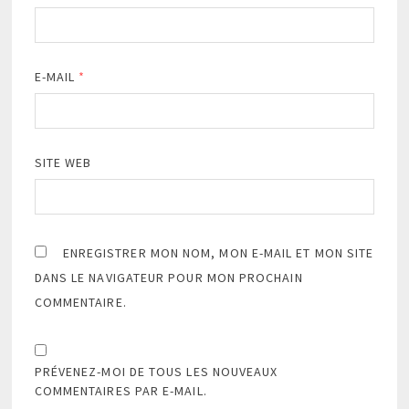
E-MAIL
*
SITE WEB
ENREGISTRER MON NOM, MON E-MAIL ET MON SITE
DANS LE NAVIGATEUR POUR MON PROCHAIN
COMMENTAIRE.
PRÉVENEZ-MOI DE TOUS LES NOUVEAUX
COMMENTAIRES PAR E-MAIL.