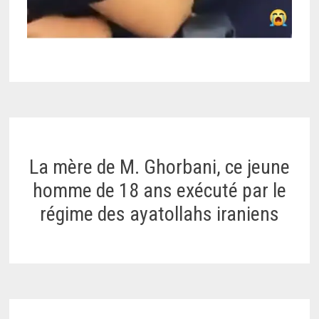
La mère de M. Ghorbani, ce jeune
homme de 18 ans exécuté par le
régime des ayatollahs iraniens