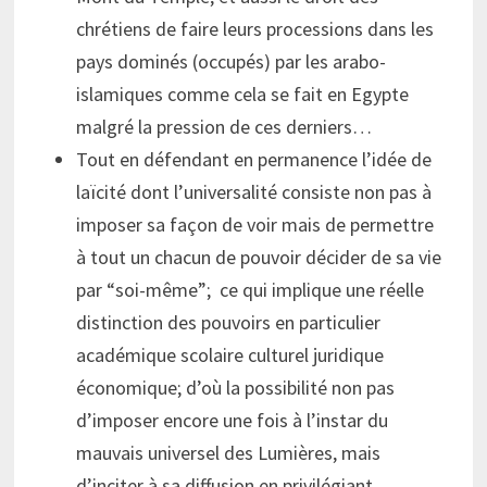
chrétiens de faire leurs processions dans les
pays dominés (occupés) par les arabo-
islamiques comme cela se fait en Egypte
malgré la pression de ces derniers…
Tout en défendant en permanence l’idée de
laïcité dont l’universalité consiste non pas à
imposer sa façon de voir mais de permettre
à tout un chacun de pouvoir décider de sa vie
par “soi-même”; ce qui implique une réelle
distinction des pouvoirs en particulier
académique scolaire culturel juridique
économique; d’où la possibilité non pas
d’imposer encore une fois à l’instar du
mauvais universel des Lumières, mais
d’inciter à sa diffusion en privilégiant