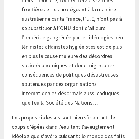
mais financière, tout en rétablissant les
frontières et les protégeant à la manière
australienne car la France, l’U.E, n’ont pas à
se substituer à l’ONU dont d’ailleurs
l’impéritie gangrénée par les idéologies néo-
léninistes affairistes hygiénistes est de plus
en plus la cause majeure des désordres
socio-économiques et donc migratoires
conséquences de politiques désastreuses
soutenues par ces organisations
internationales désormais aussi caduques
que feu la Société des Nations…
Les propos ci-dessus sont bien sûr autant de
coups d’épées dans l’eau tant l’aveuglement
idéologique s’avère puissant : le monde des faits