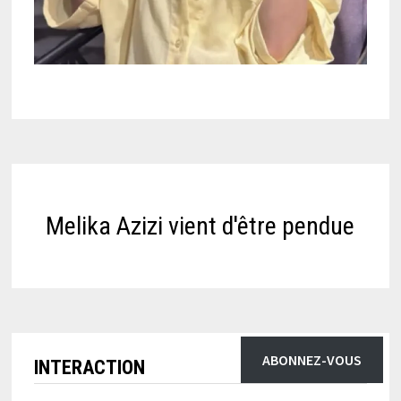
Melika Azizi vient d'être pendue
ABONNEZ-VOUS
INTERACTION