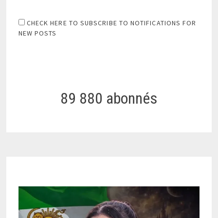
CHECK HERE TO SUBSCRIBE TO NOTIFICATIONS FOR
NEW POSTS
89 880 abonnés