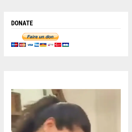
DONATE