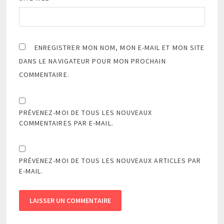
ENREGISTRER MON NOM, MON E-MAIL ET MON SITE
DANS LE NAVIGATEUR POUR MON PROCHAIN
COMMENTAIRE.
PRÉVENEZ-MOI DE TOUS LES NOUVEAUX
COMMENTAIRES PAR E-MAIL.
PRÉVENEZ-MOI DE TOUS LES NOUVEAUX ARTICLES PAR
E-MAIL.