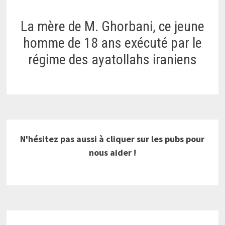
La mère de M. Ghorbani, ce jeune
homme de 18 ans exécuté par le
régime des ayatollahs iraniens
N'hésitez pas aussi à cliquer sur les pubs pour
nous aider !