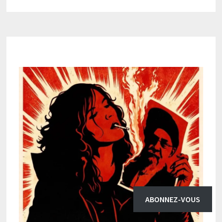
ABONNEZ-VOUS