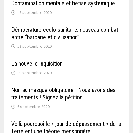
Contamination mentale et bêtise systémique
17 septembre 2020
Démocrature écolo-sanitaire: nouveau combat
entre “barbarie et civilisation”
12 septembre 2020
La nouvelle Inquisition
10 septembre 2020
Non au masque obligatoire ! Nous avons des
traitements ! Signez la pétition
6 septembre 2020
Voilà pourquoi le « jour de dépassement » de la
Terre est une théorie mensongère