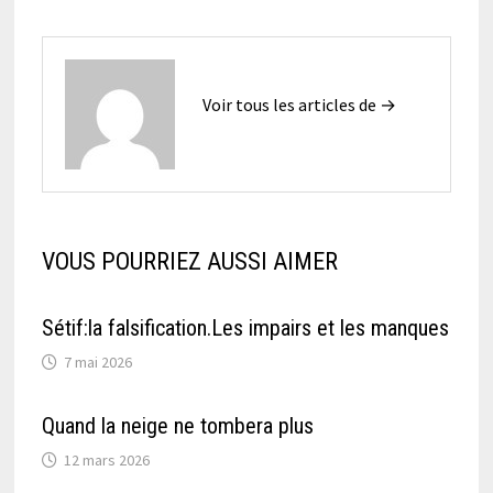
Voir tous les articles de →
VOUS POURRIEZ AUSSI AIMER
Sétif:la falsification.Les impairs et les manques
7 mai 2026
Quand la neige ne tombera plus
12 mars 2026