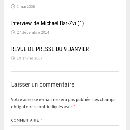
1 mai 2006
Interview de Michaël Bar-Zvi (1)
27 décembre 2014
REVUE DE PRESSE DU 9 JANVIER
10 janvier 2007
Laisser un commentaire
Votre adresse e-mail ne sera pas publiée.
Les champs
obligatoires sont indiqués avec
*
COMMENTAIRE
*