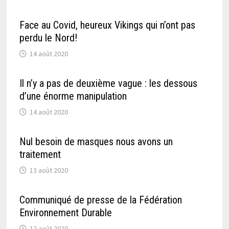
Face au Covid, heureux Vikings qui n’ont pas
perdu le Nord!
14 août 2020
Il n’y a pas de deuxième vague : les dessous
d’une énorme manipulation
14 août 2020
Nul besoin de masques nous avons un
traitement
13 août 2020
Communiqué de presse de la Fédération
Environnement Durable
12 août 2020