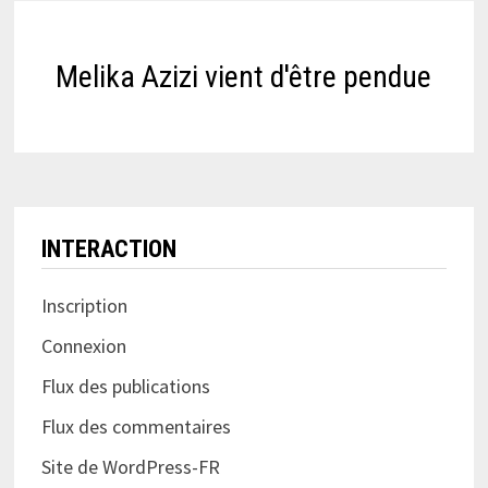
Melika Azizi vient d'être pendue
INTERACTION
Inscription
Connexion
Flux des publications
Flux des commentaires
Site de WordPress-FR