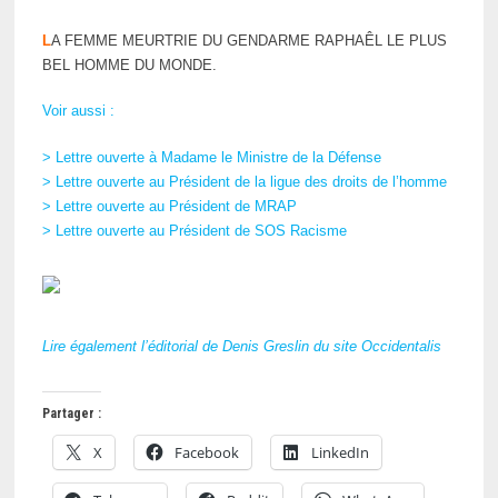
L
A FEMME MEURTRIE DU GENDARME RAPHAÊL LE PLUS
BEL HOMME DU MONDE.
Voir aussi :
> Lettre ouverte à Madame le Ministre de la Défense
> Lettre ouverte au Président de la ligue des droits de l’homme
> Lettre ouverte au Président de MRAP
> Lettre ouverte au Président de SOS Racisme
Lire également l’éditorial de Denis Greslin du site Occidentalis
Partager :
X
Facebook
LinkedIn