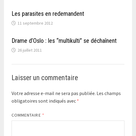
Les parasites en redemandent
11 septembre 2012
Drame d’Oslo : les “multikulti” se déchaînent
26 juillet 2011
Laisser un commentaire
Votre adresse e-mail ne sera pas publiée.
Les champs
obligatoires sont indiqués avec
*
COMMENTAIRE
*