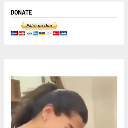
DONATE