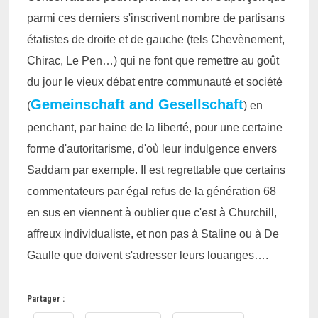
parmi ces derniers s'inscrivent nombre de partisans
étatistes de droite et de gauche (tels Chevènement,
Chirac, Le Pen…) qui ne font que remettre au goût
du jour le vieux débat entre communauté et société
Gemeinschaft and Gesellschaft
(
) en
penchant, par haine de la liberté, pour une certaine
forme d'autoritarisme, d'où leur indulgence envers
Saddam par exemple. Il est regrettable que certains
commentateurs par égal refus de la génération 68
en sus en viennent à oublier que c'est à Churchill,
affreux individualiste, et non pas à Staline ou à De
Gaulle que doivent s'adresser leurs louanges….
Partager :