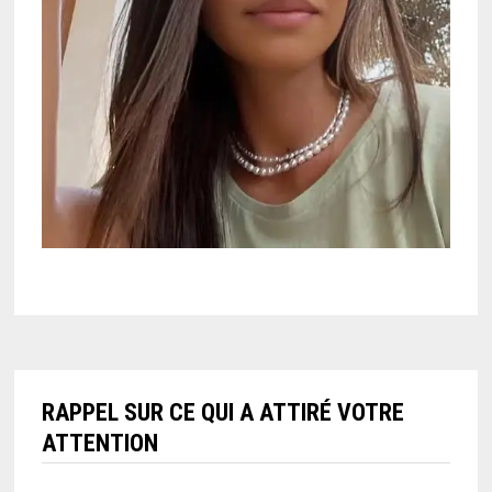
RAPPEL SUR CE QUI A ATTIRÉ VOTRE
ATTENTION