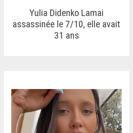
Yulia Didenko Lamai
assassinée le 7/10, elle avait
31 ans