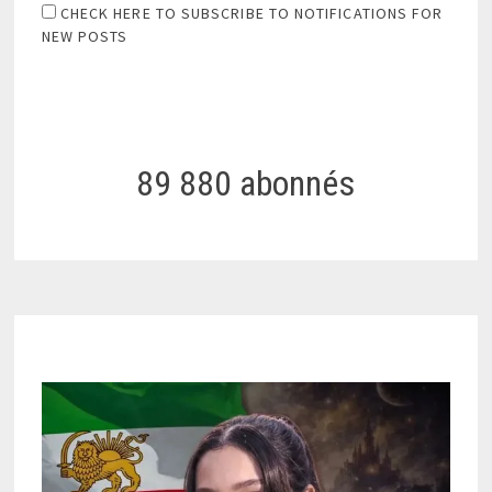
CHECK HERE TO SUBSCRIBE TO NOTIFICATIONS FOR
NEW POSTS
89 880 abonnés