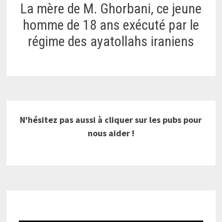
La mère de M. Ghorbani, ce jeune
homme de 18 ans exécuté par le
régime des ayatollahs iraniens
N'hésitez pas aussi à cliquer sur les pubs pour
nous aider !