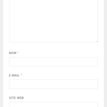
NOM
*
E-MAIL
*
SITE WEB