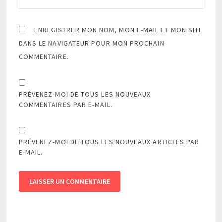
ENREGISTRER MON NOM, MON E-MAIL ET MON SITE
DANS LE NAVIGATEUR POUR MON PROCHAIN
COMMENTAIRE.
PRÉVENEZ-MOI DE TOUS LES NOUVEAUX
COMMENTAIRES PAR E-MAIL.
PRÉVENEZ-MOI DE TOUS LES NOUVEAUX ARTICLES PAR
E-MAIL.