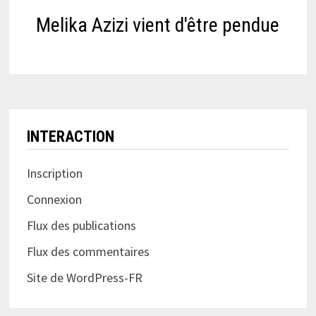
Melika Azizi vient d'être pendue
INTERACTION
Inscription
Connexion
Flux des publications
Flux des commentaires
Site de WordPress-FR