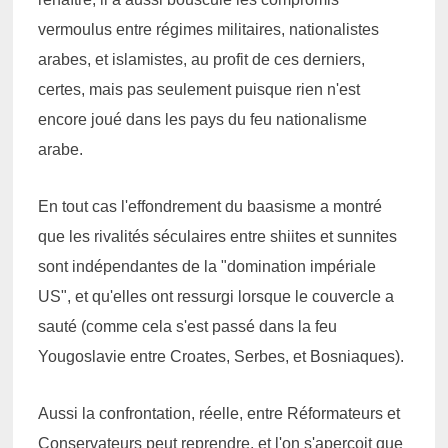
vermoulus entre régimes militaires, nationalistes
arabes, et islamistes, au profit de ces derniers,
certes, mais pas seulement puisque rien n'est
encore joué dans les pays du feu nationalisme
arabe.
En tout cas l'effondrement du baasisme a montré
que les rivalités séculaires entre shiites et sunnites
sont indépendantes de la "domination impériale
US", et qu'elles ont ressurgi lorsque le couvercle a
sauté (comme cela s'est passé dans la feu
Yougoslavie entre Croates, Serbes, et Bosniaques).
Aussi la confrontation, réelle, entre Réformateurs et
Conservateurs peut reprendre, et l'on s'aperçoit que